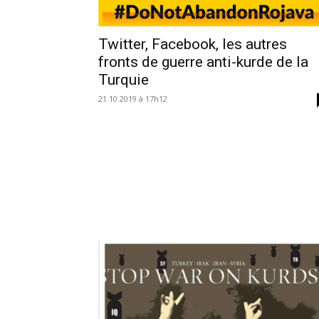
Twitter, Facebook, les autres
fronts de guerre anti-kurde de la
Turquie
21.10.2019 à 17h12