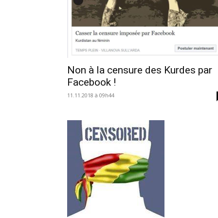
Non à la censure des Kurdes par
Facebook !
11.11.2018 à 09h44