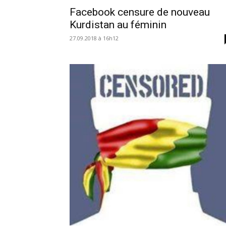
Facebook censure de nouveau
Kurdistan au féminin
27.09.2018 à 16h12