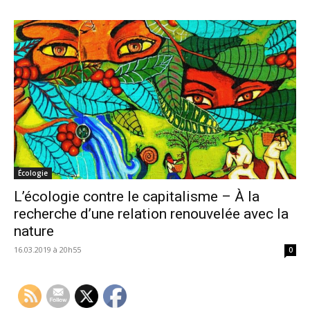
Écologie
L’écologie contre le capitalisme – À la
recherche d’une relation renouvelée avec la
nature
16.03.2019 à 20h55
0