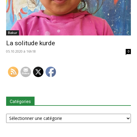
Bakur
La solitude kurde
05.10.2020 à 16h18
0
Catégories
Catégories