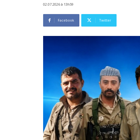
02.07.2026 à 13h59
Facebook
Twitter