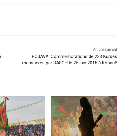
Article suivant
e
ROJAVA. Commémorations de 233 Kurdes
massacrés par DAECH le 25 juin 2015 à Kobanê