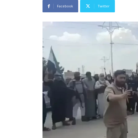
Facebook
Twitter