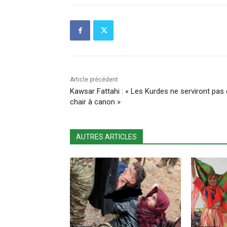
Article précédent
Kawsar Fattahi : « Les Kurdes ne serviront pas
chair à canon »
AUTRES ARTICLES