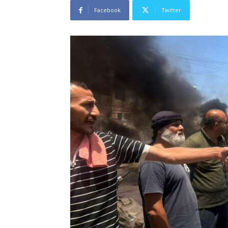
Facebook
Twitter