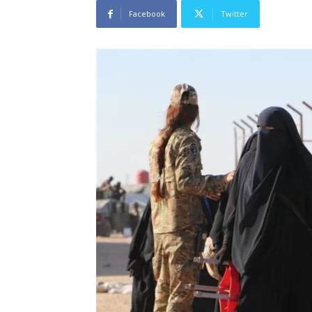
Facebook
Twitter