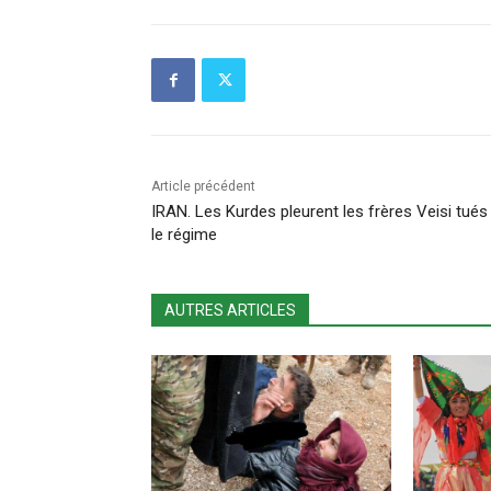
Article précédent
IRAN. Les Kurdes pleurent les frères Veisi tués
le régime
AUTRES ARTICLES