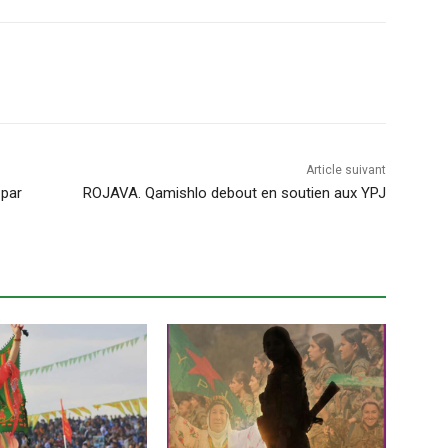
Article suivant
 par
ROJAVA. Qamishlo debout en soutien aux YPJ