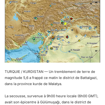
TURQUIE / KURDISTAN — Un tremblement de terre de
magnitude 5,6 a frappé ce matin le district de Battalgazi,
dans la province kurde de Malatya.
La secousse, survenue à 9h00 heure locale (6h00 GMT),
avait son épicentre à Gülümuşağı, dans le district de