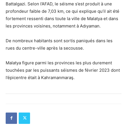
Battalgazi. Selon l’AFAD, le séisme s’est produit à une
profondeur faible de 7,03 km, ce qui explique qu’il ait été
fortement ressenti dans toute la ville de Malatya et dans
les provinces voisines, notamment à Adıyaman.
De nombreux habitants sont sortis paniqués dans les
rues du centre-ville après la secousse.
Malatya figure parmi les provinces les plus durement
touchées par les puissants séismes de février 2023 dont
l’épicentre était à Kahramanmaraş.