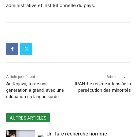
administrative et institutionnelle du pays.
Article précédent
Article suivant
Au Rojava, toute une
IRAN. Le régime intensifie la
génération a grandi avec une
persécution des minorités
éducation en langue kurde
AUTRES ARTICLES
Un Turc recherché nommé