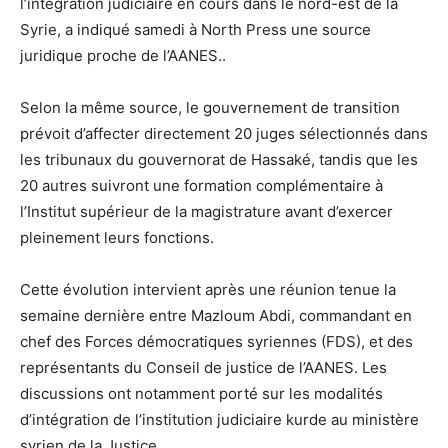
l’intégration judiciaire en cours dans le nord-est de la
Syrie, a indiqué samedi à North Press une source
juridique proche de l’AANES..
Selon la même source, le gouvernement de transition
prévoit d’affecter directement 20 juges sélectionnés dans
les tribunaux du gouvernorat de Hassaké, tandis que les
20 autres suivront une formation complémentaire à
l’Institut supérieur de la magistrature avant d’exercer
pleinement leurs fonctions.
Cette évolution intervient après une réunion tenue la
semaine dernière entre Mazloum Abdi, commandant en
chef des Forces démocratiques syriennes (FDS), et des
représentants du Conseil de justice de l’AANES. Les
discussions ont notamment porté sur les modalités
d’intégration de l’institution judiciaire kurde au ministère
syrien de la Justice.