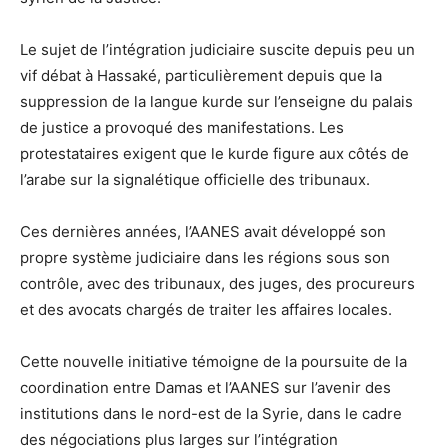
Le sujet de l’intégration judiciaire suscite depuis peu un
vif débat à Hassaké, particulièrement depuis que la
suppression de la langue kurde sur l’enseigne du palais
de justice a provoqué des manifestations. Les
protestataires exigent que le kurde figure aux côtés de
l’arabe sur la signalétique officielle des tribunaux.
Ces dernières années, l’AANES avait développé son
propre système judiciaire dans les régions sous son
contrôle, avec des tribunaux, des juges, des procureurs
et des avocats chargés de traiter les affaires locales.
Cette nouvelle initiative témoigne de la poursuite de la
coordination entre Damas et l’AANES sur l’avenir des
institutions dans le nord-est de la Syrie, dans le cadre
des négociations plus larges sur l’intégration