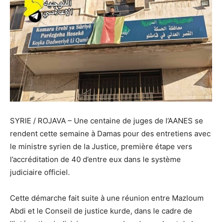
SYRIE / ROJAVA –
Une centaine de juges de l’AANES se
rendent cette semaine à Damas pour des entretiens avec
le ministre syrien de la Justice, première étape vers
l’accréditation de 40 d’entre eux dans le système
judiciaire officiel.
Cette démarche fait suite à une réunion entre Mazloum
Abdi et le Conseil de justice kurde, dans le cadre de