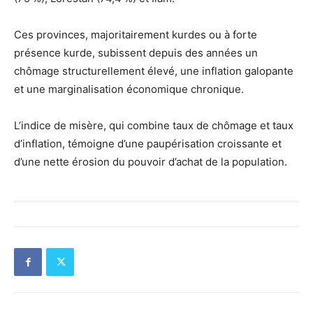
Ces provinces, majoritairement kurdes ou à forte
présence kurde, subissent depuis des années un
chômage structurellement élevé, une inflation galopante
et une marginalisation économique chronique.
L’indice de misère, qui combine taux de chômage et taux
d’inflation, témoigne d’une paupérisation croissante et
d’une nette érosion du pouvoir d’achat de la population.