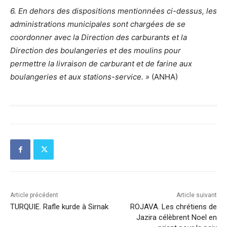
6. En dehors des dispositions mentionnées ci-dessus, les
administrations municipales sont chargées de se
coordonner avec la Direction des carburants et la
Direction des boulangeries et des moulins pour
permettre la livraison de carburant et de farine aux
boulangeries et aux stations-service. »
(ANHA)
Article précédent
Article suivant
TURQUIE. Rafle kurde à Sirnak
ROJAVA. Les chrétiens de
Jazira célèbrent Noel en