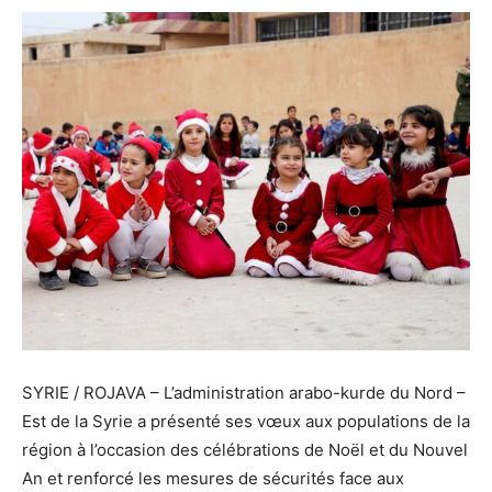
SYRIE / ROJAVA – L’administration arabo-kurde du Nord –
Est de la Syrie a présenté ses vœux aux populations de la
région à l’occasion des célébrations de Noël et du Nouvel
An et renforcé les mesures de sécurités face aux