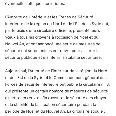
éventuelles attaques terroristes.
L’Autorité de l’Intérieur et les Forces de Sécurité
Intérieure de la région du Nord et de l’Est de la Syrie ont,
par le biais d’une circulaire officielle, présenté leurs
vœux à tous les citoyens à l’occasion de Noël et du
Nouvel An, et ont annoncé une série de mesures de
sécurité qui seront mises en œuvre pour assurer la
sécurité publique et maintenir la stabilité sécuritaire.
Aujourd’hui, l’Autorité de l’intérieur de la région du Nord
et de l’Est de la Syrie et le Commandement général des
Forces de sécurité intérieure ont publié la circulaire n° 8,
qui présente un certain nombre de mesures de sécurité
à mettre en œuvre afin d’assurer la sécurité des citoyens
et la stabilité de la situation sécuritaire pendant la
période de Noël et du Nouvel An. La circulaire stipule :