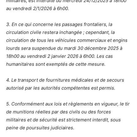
militaires, est interdite du mercredi 24/12/2025 à 18h00
au vendredi 2/1/2026 à 6h00.
3. En ce qui concerne les passages frontaliers, la
circulation civile restera inchangée ; cependant, la
circulation de tous les véhicules commerciaux et engins
lourds sera suspendue du mardi 30 décembre 2025 à
18h00 au vendredi 2 janvier 2026 à 6h00. Les cas
humanitaires sont exemptés de cette mesure.
4. Le transport de fournitures médicales et de secours
autorisé par les autorités compétentes est permis.
5. Conformément aux lois et règlements en vigueur, le tir
de munitions réelles par des civils ou des forces
militaires et de sécurité est strictement interdit, sous
peine de poursuites judiciaires.