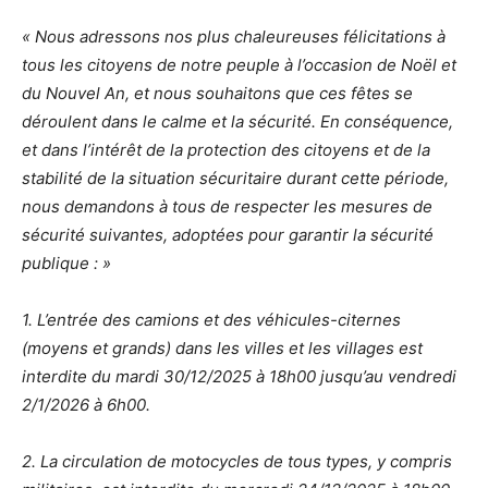
« Nous adressons nos plus chaleureuses félicitations à
tous les citoyens de notre peuple à l’occasion de Noël et
du Nouvel An, et nous souhaitons que ces fêtes se
déroulent dans le calme et la sécurité. En conséquence,
et dans l’intérêt de la protection des citoyens et de la
stabilité de la situation sécuritaire durant cette période,
nous demandons à tous de respecter les mesures de
sécurité suivantes, adoptées pour garantir la sécurité
publique : »
1. L’entrée des camions et des véhicules-citernes
(moyens et grands) dans les villes et les villages est
interdite du mardi 30/12/2025 à 18h00 jusqu’au vendredi
2/1/2026 à 6h00.
2. La circulation de motocycles de tous types, y compris