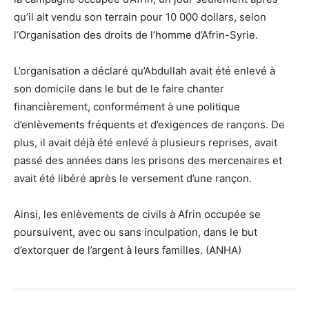
qu’il ait vendu son terrain pour 10 000 dollars, selon
l’Organisation des droits de l’homme d’Afrin-Syrie.
L’organisation a déclaré qu’Abdullah avait été enlevé à
son domicile dans le but de le faire chanter
financièrement, conformément à une politique
d’enlèvements fréquents et d’exigences de rançons. De
plus, il avait déjà été enlevé à plusieurs reprises, avait
passé des années dans les prisons des mercenaires et
avait été libéré après le versement d’une rançon.
Ainsi, les enlèvements de civils à Afrin occupée se
poursuivent, avec ou sans inculpation, dans le but
d’extorquer de l’argent à leurs familles. (ANHA)