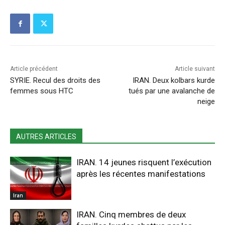
Article précédent
Article suivant
SYRIE. Recul des droits des
IRAN. Deux kolbars kurde
femmes sous HTC
tués par une avalanche de
neige
AUTRES ARTICLES
IRAN. 14 jeunes risquent l’exécution
après les récentes manifestations
Iran
IRAN. Cinq membres de deux