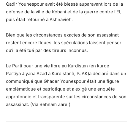
Qadir Younespour avait été blessé auparavant lors de la
défense de la ville de Kobani et de la guerre contre l’EI,
puis était retourné à Ashnavieh.
Bien que les circonstances exactes de son assassinat
restent encore floues, les spéculations laissent penser
qu’il a été tué par des tireurs inconnus.
Le Parti pour une vie libre au Kurdistan (en kurde :
Partiya Jiyana Azad a Kurdistanê, PJAK)a déclaré dans un
communiqué que Ghader Younespour était une figure
emblématique et patriotique et a exigé une enquête
approfondie et transparente sur les circonstances de son
assassinat. (Via Behnam Zarei)