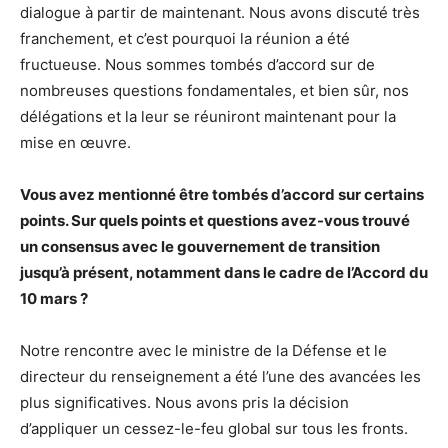
dialogue à partir de maintenant. Nous avons discuté très
franchement, et c’est pourquoi la réunion a été
fructueuse. Nous sommes tombés d’accord sur de
nombreuses questions fondamentales, et bien sûr, nos
délégations et la leur se réuniront maintenant pour la
mise en œuvre.
Vous avez mentionné être tombés d’accord sur certains
points. Sur quels points et questions avez-vous trouvé
un consensus avec le gouvernement de transition
jusqu’à présent, notamment dans le cadre de l’Accord du
10 mars ?
Notre rencontre avec le ministre de la Défense et le
directeur du renseignement a été l’une des avancées les
plus significatives. Nous avons pris la décision
d’appliquer un cessez-le-feu global sur tous les fronts.