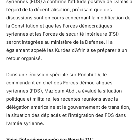
syriennes (FDS) a confirmé l’attitude positive de Damas à
l’égard de la décentralisation, précisant que des
discussions sont en cours concernant la modification de
la Constitution et que les Forces démocratiques
syriennes et les Forces de sécurité intérieure (FSI)
seront intégrées au ministère de la Défense. Il a
également appelé les Kurdes d’Afrin à se préparer à un
retour organisé.
Dans une émission spéciale sur Ronahi TV, le
commandant en chef des Forces démocratiques
syriennes (FDS), Mazloum Abdi, a évalué la situation
politique et militaire, les récentes réunions avec la
délégation américaine et le gouvernement de transition,
la situation des déplacés et l’intégration des FDS dans
l’armée syrienne.
Voici l’interview menée par Ronahi TV :