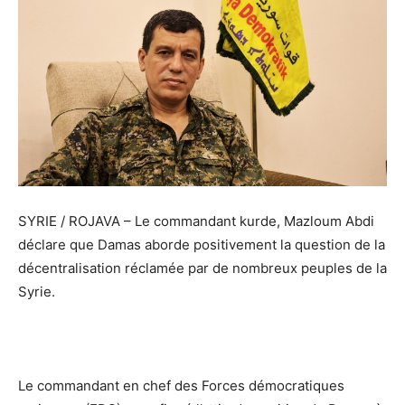
SYRIE / ROJAVA – Le commandant kurde, Mazloum Abdi
déclare que Damas aborde positivement la question de la
décentralisation réclamée par de nombreux peuples de la
Syrie.
Le commandant en chef des Forces démocratiques