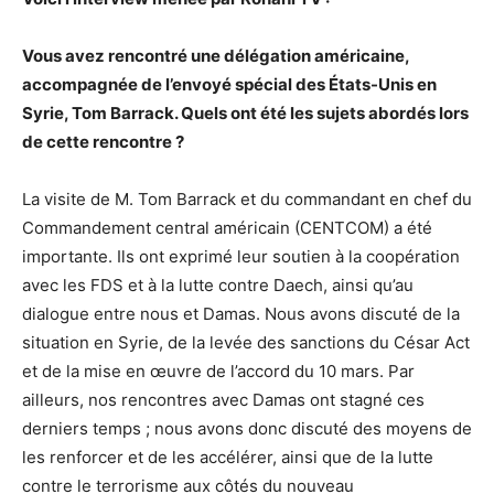
Vous avez rencontré une délégation américaine,
accompagnée de l’envoyé spécial des États-Unis en
Syrie, Tom Barrack. Quels ont été les sujets abordés lors
de cette rencontre ?
La visite de M. Tom Barrack et du commandant en chef du
Commandement central américain (CENTCOM) a été
importante. Ils ont exprimé leur soutien à la coopération
avec les FDS et à la lutte contre Daech, ainsi qu’au
dialogue entre nous et Damas. Nous avons discuté de la
situation en Syrie, de la levée des sanctions du César Act
et de la mise en œuvre de l’accord du 10 mars. Par
ailleurs, nos rencontres avec Damas ont stagné ces
derniers temps ; nous avons donc discuté des moyens de
les renforcer et de les accélérer, ainsi que de la lutte
contre le terrorisme aux côtés du nouveau