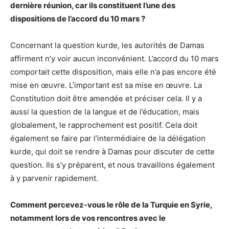
dernière réunion, car ils constituent l’une des
dispositions de l’accord du 10 mars ?
Concernant la question kurde, les autorités de Damas
affirment n’y voir aucun inconvénient. L’accord du 10 mars
comportait cette disposition, mais elle n’a pas encore été
mise en œuvre. L’important est sa mise en œuvre. La
Constitution doit être amendée et préciser cela. Il y a
aussi la question de la langue et de l’éducation, mais
globalement, le rapprochement est positif. Cela doit
également se faire par l’intermédiaire de la délégation
kurde, qui doit se rendre à Damas pour discuter de cette
question. Ils s’y préparent, et nous travaillons également
à y parvenir rapidement.
Comment percevez-vous le rôle de la Turquie en Syrie,
notamment lors de vos rencontres avec le