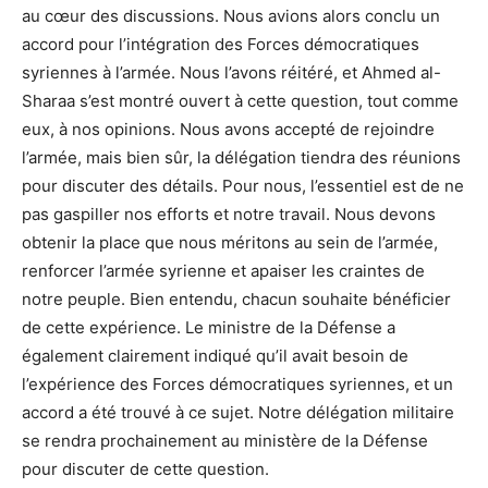
au cœur des discussions. Nous avions alors conclu un
accord pour l’intégration des Forces démocratiques
syriennes à l’armée. Nous l’avons réitéré, et Ahmed al-
Sharaa s’est montré ouvert à cette question, tout comme
eux, à nos opinions. Nous avons accepté de rejoindre
l’armée, mais bien sûr, la délégation tiendra des réunions
pour discuter des détails. Pour nous, l’essentiel est de ne
pas gaspiller nos efforts et notre travail. Nous devons
obtenir la place que nous méritons au sein de l’armée,
renforcer l’armée syrienne et apaiser les craintes de
notre peuple. Bien entendu, chacun souhaite bénéficier
de cette expérience. Le ministre de la Défense a
également clairement indiqué qu’il avait besoin de
l’expérience des Forces démocratiques syriennes, et un
accord a été trouvé à ce sujet. Notre délégation militaire
se rendra prochainement au ministère de la Défense
pour discuter de cette question.