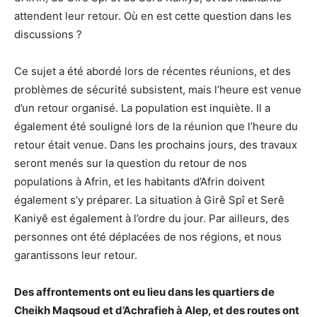
attendent leur retour. Où en est cette question dans les
discussions ?
Ce sujet a été abordé lors de récentes réunions, et des
problèmes de sécurité subsistent, mais l’heure est venue
d’un retour organisé. La population est inquiète. Il a
également été souligné lors de la réunion que l’heure du
retour était venue. Dans les prochains jours, des travaux
seront menés sur la question du retour de nos
populations à Afrin, et les habitants d’Afrin doivent
également s’y préparer. La situation à Girê Spî et Serê
Kaniyê est également à l’ordre du jour. Par ailleurs, des
personnes ont été déplacées de nos régions, et nous
garantissons leur retour.
Des affrontements ont eu lieu dans les quartiers de
Cheikh Maqsoud et d’Achrafieh à Alep, et des routes ont