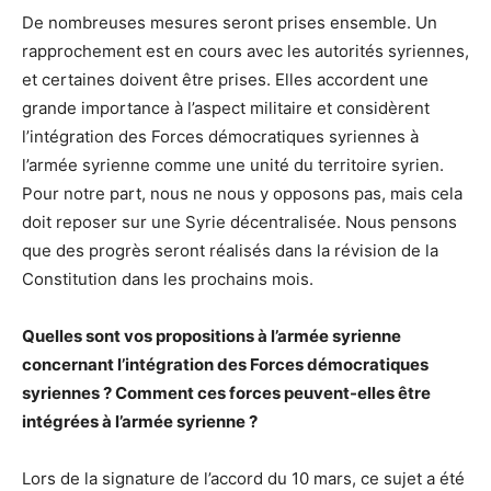
De nombreuses mesures seront prises ensemble. Un
rapprochement est en cours avec les autorités syriennes,
et certaines doivent être prises. Elles accordent une
grande importance à l’aspect militaire et considèrent
l’intégration des Forces démocratiques syriennes à
l’armée syrienne comme une unité du territoire syrien.
Pour notre part, nous ne nous y opposons pas, mais cela
doit reposer sur une Syrie décentralisée. Nous pensons
que des progrès seront réalisés dans la révision de la
Constitution dans les prochains mois.
Quelles sont vos propositions à l’armée syrienne
concernant l’intégration des Forces démocratiques
syriennes ? Comment ces forces peuvent-elles être
intégrées à l’armée syrienne ?
Lors de la signature de l’accord du 10 mars, ce sujet a été