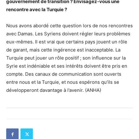
gouvernement de transition ? Envisagez-vous une
rencontre avec la Turquie ?
Nous avons abordé cette question lors de nos rencontres
avec Damas. Les Syriens doivent régler leurs problèmes
eux-mêmes. Il est vrai que certains pays jouent un rôle
de garant, mais cette ingérence est inacceptable. La
Turquie peut jouer un rôle positif ; son influence sur la
Syrie est indéniable et ses intérêts doivent être pris en
compte. Des canaux de communication sont ouverts
entre nous et la Turquie, et nous espérons qu’ils se
développeront davantage à l’avenir. (ANHA)