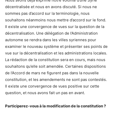
Nous avons déjà exprimé notre volonté d’une Syrie
décentralisée et nous en avons discuté. Si nous ne
sommes pas d’accord sur la terminologie, nous
souhaitons néanmoins nous mettre d’accord sur le fond.
Il existe une convergence de vues sur la question de la
décentralisation. Une délégation de l’Administration
autonome se rendra dans les villes syriennes pour
examiner le nouveau système et présenter ses points de
vue sur la décentralisation et les administrations locales.
La rédaction de la constitution sera en cours, mais nous
souhaitons qu’elle soit amendée. Certaines dispositions
de l’Accord de mars ne figurent pas dans la nouvelle
constitution, et les amendements ne sont pas contestés.
Il existe une convergence de vues positive sur cette
question, et nous avons fait un pas en avant.
Participerez-vous à la modification de la constitution ?