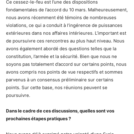
Ce cessez-le-feu est l’une des dispositions
fondamentales de l’accord du 10 mars. Malheureusement,
nous avons récemment été témoins de nombreuses
violations, ce qui a conduit à l’ingérence de puissances
extérieures dans nos affaires intérieures. L’important est
de poursuivre ces rencontres au plus haut niveau. Nous
avons également abordé des questions telles que la
constitution, l’armée et la sécurité. Bien que nous ne
soyons pas totalement d’accord sur certains points, nous
avons compris nos points de vue respectifs et sommes
parvenus à un consensus préliminaire sur certains
points. Sur cette base, nos réunions peuvent se
poursuivre.
Dans le cadre de ces discussions, quelles sont vos
prochaines étapes pratiques ?