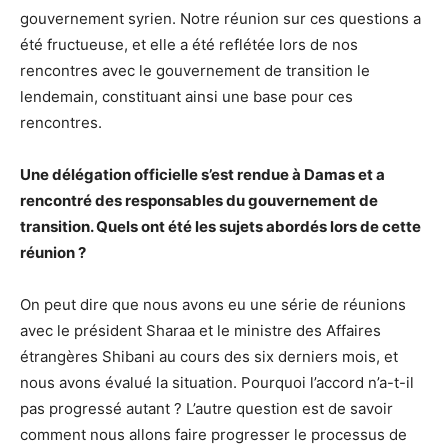
gouvernement syrien. Notre réunion sur ces questions a
été fructueuse, et elle a été reflétée lors de nos
rencontres avec le gouvernement de transition le
lendemain, constituant ainsi une base pour ces
rencontres.
Une délégation officielle s’est rendue à Damas et a
rencontré des responsables du gouvernement de
transition. Quels ont été les sujets abordés lors de cette
réunion ?
On peut dire que nous avons eu une série de réunions
avec le président Sharaa et le ministre des Affaires
étrangères Shibani au cours des six derniers mois, et
nous avons évalué la situation. Pourquoi l’accord n’a-t-il
pas progressé autant ? L’autre question est de savoir
comment nous allons faire progresser le processus de