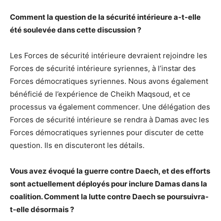
Comment la question de la sécurité intérieure a-t-elle
été soulevée dans cette discussion ?
Les Forces de sécurité intérieure devraient rejoindre les
Forces de sécurité intérieure syriennes, à l’instar des
Forces démocratiques syriennes. Nous avons également
bénéficié de l’expérience de Cheikh Maqsoud, et ce
processus va également commencer. Une délégation des
Forces de sécurité intérieure se rendra à Damas avec les
Forces démocratiques syriennes pour discuter de cette
question. Ils en discuteront les détails.
Vous avez évoqué la guerre contre Daech, et des efforts
sont actuellement déployés pour inclure Damas dans la
coalition. Comment la lutte contre Daech se poursuivra-
t-elle désormais ?