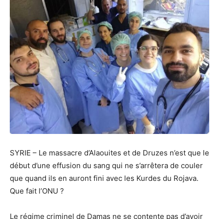
SYRIE – Le massacre d’Alaouites et de Druzes n’est que le
début d’une effusion du sang qui ne s’arrêtera de couler
que quand ils en auront fini avec les Kurdes du Rojava.
Que fait l’ONU ?
Le régime criminel de Damas ne se contente pas d’avoir