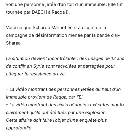
voit une personne jetée d’un toit d’un immeuble. Elle fut
tournée par DAECH à Raqqa !).
Voici ce que Scharoo Maroof écrit au sujet de la
campagne de désinformation menée par la bande d’al-
Sharaa:
La situation devient incontrôlable : des images de 12 ans
de conflit en Syrie sont recyclées et partagées pour
attaquer la résistance druze.
– La vidéo montrant des personnes jetées du haut d’un
immeuble provient de Raqqa, par l’EI.
– La vidéo montrant des civils bédouins exécutés montre
clairement qu’ils ont été tués par une explosion.
Cette affaire doit faire l’objet d’une enquête plus
approfondie.