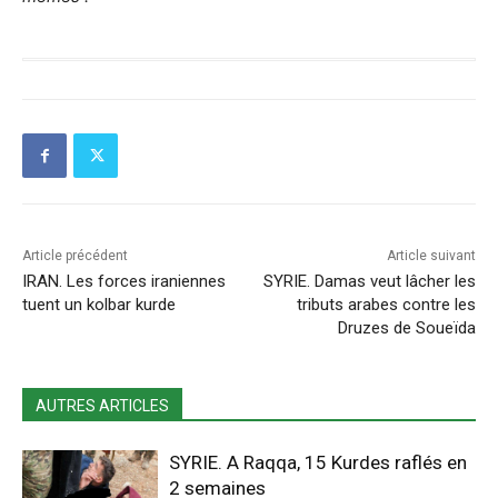
Article précédent
Article suivant
IRAN. Les forces iraniennes
SYRIE. Damas veut lâcher les
tuent un kolbar kurde
tributs arabes contre les
Druzes de Soueïda
AUTRES ARTICLES
SYRIE. A Raqqa, 15 Kurdes raflés en
2 semaines