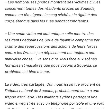
– Les nombreuses photos montrant des victimes civiles
concernent toutes des résidents druzes de Soueida,
comme en témoignent le sang séché et la rigidité des
corps étendus dans les rues pendant longtemps.
– Une seule vidéo est authentique : elle montre des
résidents bédouins de Soueida fuyant la campagne par
crainte des répercussions des actions de leurs forces
contre les Druzes ; un déplacement est toujours une
mauvaise chose, il va sans dire. Mais face aux scènes
horribles et macabres que nous voyons à Soueida, ce
problème est bien mineur.
La vidéo, très partagée, d’un nourrisson tué provient de
l’hôpital national de Soueida, probablement suite à une
frappe d’artillerie. Des militants syriens partagent une
vidéo enregistrée avec un téléphone portable et une voix