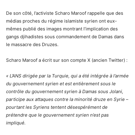
De son côté, l’activiste Scharo Maroof rappelle que des
médias proches du régime islamiste syrien ont eux-
mêmes publié des images montrant l’implication des
gangs djihadistes sous commandement de Damas dans
le massacre des Druzes.
Scharo Maroof a écrit sur son compte X (ancien Twitter) :
« L’ANS dirigée par la Turquie, qui a été intégrée à l’armée
du gouvernement syrien et est entièrement sous le
contrôle du gouvernement syrien à Damas sous Jolani,
participe aux attaques contre la minorité druze en Syrie –
pourtant les Syriens tentent désespérément de
prétendre que le gouvernement syrien n’est pas
impliqué.