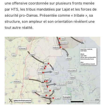
une offensive coordonnée sur plusieurs fronts menée
par HTS, les tribus mandatées par Lajat et les forces de
sécurité pro-Damas. Présentée comme
« tribale »
, sa
structure, son ampleur et son orientation révèlent une
tout autre réalité.