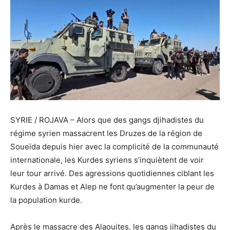
SYRIE / ROJAVA – Alors que des gangs djihadistes du
régime syrien massacrent les Druzes de la région de
Soueïda depuis hier avec la complicité de la communauté
internationale, les Kurdes syriens s’inquiètent de voir
leur tour arrivé. Des agressions quotidiennes ciblant les
Kurdes à Damas et Alep ne font qu’augmenter la peur de
la population kurde.
Après le massacre des Alaouites, les gangs jihadistes du