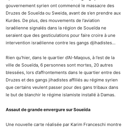
gouvernement syrien ont commencé le massacre des
Druzes de Soueïda ou Sweida, avant de s’en prendre aux
Kurdes. De plus, des mouvements de l’aviation
israélienne signalés dans la région de Soueïda ne
seraient que des gesticulations pour faire croire à une
intervention israélienne contre les gangs djihadistes…
Rien qu’hier, dans le quartier d’Al-Maqous, à l’est de la
ville de Soueïda, 6 personnes sont mortes, 20 autres
blessées, lors d’affrontements dans le quartier entre des
Druzes et des gangs jihadistes affiliés au régime syrien
que certains veulent passer pour des gans tribaux dans
le but de blanchir le régime islamiste installé à Damas.
Assaut de grande envergure sur Soueïda
Une nouvelle carte réalisée par Karim Franceschi montre