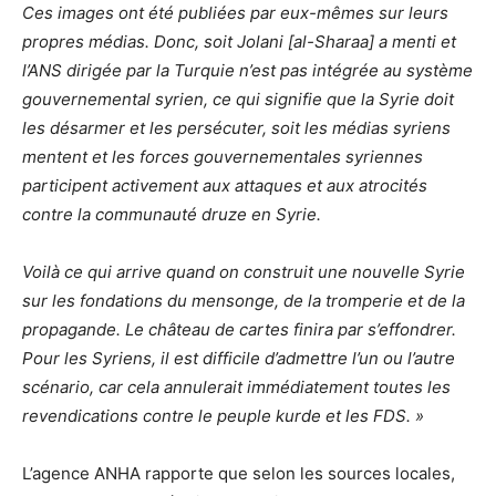
Ces images ont été publiées par eux-mêmes sur leurs
propres médias. Donc, soit Jolani [al-Sharaa] a menti et
l’ANS dirigée par la Turquie n’est pas intégrée au système
gouvernemental syrien, ce qui signifie que la Syrie doit
les désarmer et les persécuter, soit les médias syriens
mentent et les forces gouvernementales syriennes
participent activement aux attaques et aux atrocités
contre la communauté druze en Syrie.
Voilà ce qui arrive quand on construit une nouvelle Syrie
sur les fondations du mensonge, de la tromperie et de la
propagande. Le château de cartes finira par s’effondrer.
Pour les Syriens, il est difficile d’admettre l’un ou l’autre
scénario, car cela annulerait immédiatement toutes les
revendications contre le peuple kurde et les FDS. »
L’agence ANHA rapporte que selon les sources locales,