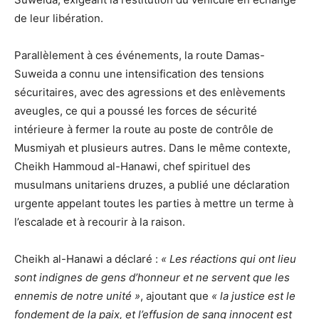
de leur libération.
Parallèlement à ces événements, la route Damas-
Suweida a connu une intensification des tensions
sécuritaires, avec des agressions et des enlèvements
aveugles, ce qui a poussé les forces de sécurité
intérieure à fermer la route au poste de contrôle de
Musmiyah et plusieurs autres. Dans le même contexte,
Cheikh Hammoud al-Hanawi, chef spirituel des
musulmans unitariens druzes, a publié une déclaration
urgente appelant toutes les parties à mettre un terme à
l’escalade et à recourir à la raison.
Cheikh al-Hanawi a déclaré :
« Les réactions qui ont lieu
sont indignes de gens d’honneur et ne servent que les
ennemis de notre unité »
, ajoutant que
« la justice est le
fondement de la paix, et l’effusion de sang innocent est