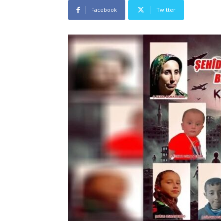
Facebook
Twitter