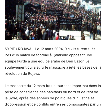
SYRIE / ROJAVA – Le 12 mars 2004, 9 civils furent tués
lors d’un match de football à Qamishlo opposant une
équipe kurde à une équipe arabe de Deir Ezzor. Le
soulèvement qui a suivi le massacre a jeté les bases de la
révolution du Rojava.
Le massacre du 12 mars fut un tournant important dans la
prise de conscience des habitants du nord et de l’est de
la Syrie, après des années de politiques d’injustice et
d’oppression et de conflits entre ses composantes par un