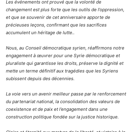
Les événements ont prouvé que la volonté de
changement est plus forte que les outils de l’oppression,
et que se souvenir de cet anniversaire apporte de
précieuses leçons, confirmant que les sacrifices
accumulent un héritage de lutte.
.
Nous, au Conseil démocratique syrien, réaffirmons notre
engagement à œuvrer pour une Syrie démocratique et
pluraliste qui garantisse les droits, préserve la dignité et
mette un terme définitif aux tragédies que les Syriens
subissent depuis des décennies.
La voie vers un avenir meilleur passe par le renforcement
du partenariat national, la consolidation des valeurs de
coexistence et de paix et l’engagement dans une
construction politique fondée sur la justice historique.