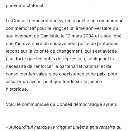
pouvoir dictatorial.
Le Conseil démocratique syrien a publié un communiqué
commémoratif pour le vingt et unième anniversaire du
soulèvement de Qamishlo le 12 mars 2004 et a souligné
que l’anniversaire du soulèvement porte de profondes
leçons sur la volonté de changement, qui s’est avérée
plus forte que les outils de répression, soulignant la
nécessité de renforcer le partenariat national et de
consolider les valeurs de coexistence et de paix, pour
assurer un avenir politique fondé sur la justice
historique.
Voici le communiqué du
Conseil démocratique syrien:
« Aujourd’hui marque le vingt et unième anniversaire du