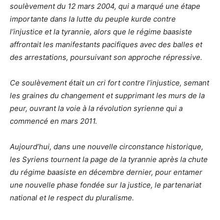
soulèvement du 12 mars 2004, qui a marqué une étape
importante dans la lutte du peuple kurde contre
l’injustice et la tyrannie, alors que le régime baasiste
affrontait les manifestants pacifiques avec des balles et
des arrestations, poursuivant son approche répressive.
Ce soulèvement était un cri fort contre l’injustice, semant
les graines du changement et supprimant les murs de la
peur, ouvrant la voie à la révolution syrienne qui a
commencé en mars 2011.
Aujourd’hui, dans une nouvelle circonstance historique,
les Syriens tournent la page de la tyrannie après la chute
du régime baasiste en décembre dernier, pour entamer
une nouvelle phase fondée sur la justice, le partenariat
national et le respect du pluralisme.