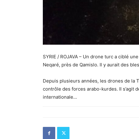
SYRIE / ROJAVA – Un drone turc a ciblé une v
Neqaré, près de Qamislo. Il y aurait des ble
Depuis plusieurs années, les drones de la 
contrôle des forces arabo-kurdes. Il s’agit
internationale…