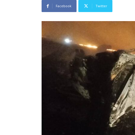
Facebook
Twitter