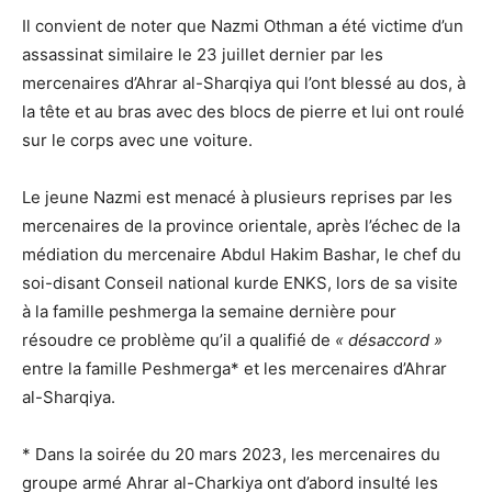
Il convient de noter que Nazmi Othman a été victime d’un
assassinat similaire le 23 juillet dernier par les
mercenaires d’Ahrar al-Sharqiya qui l’ont blessé au dos, à
la tête et au bras avec des blocs de pierre et lui ont roulé
sur le corps avec une voiture.
Le jeune Nazmi est menacé à plusieurs reprises par les
mercenaires de la province orientale, après l’échec de la
médiation du mercenaire Abdul Hakim Bashar, le chef du
soi-disant Conseil national kurde ENKS, lors de sa visite
à la famille peshmerga la semaine dernière pour
résoudre ce problème qu’il a qualifié de
« désaccord »
entre la famille Peshmerga* et les mercenaires d’Ahrar
al-Sharqiya.
* Dans la soirée du 20 mars 2023, les mercenaires du
groupe armé Ahrar al-Charkiya ont d’abord insulté les