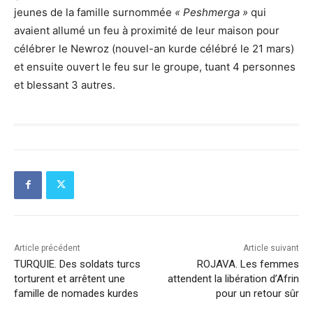
jeunes de la famille surnommée
« Peshmerga »
qui
avaient allumé un feu à proximité de leur maison pour
célébrer le Newroz (nouvel-an kurde célébré le 21 mars)
et ensuite ouvert le feu sur le groupe, tuant 4 personnes
et blessant 3 autres.
Article précédent
Article suivant
TURQUIE. Des soldats turcs
ROJAVA. Les femmes
torturent et arrêtent une
attendent la libération d’Afrin
famille de nomades kurdes
pour un retour sûr