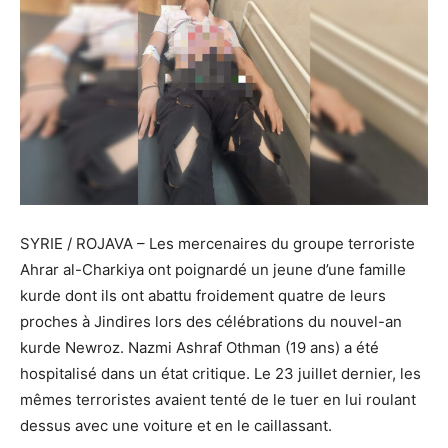
SYRIE / ROJAVA – Les mercenaires du groupe terroriste
Ahrar al-Charkiya ont poignardé un jeune d’une famille
kurde dont ils ont abattu froidement quatre de leurs
proches à Jindires lors des célébrations du nouvel-an
kurde Newroz. Nazmi Ashraf Othman (19 ans) a été
hospitalisé dans un état critique. Le 23 juillet dernier, les
mêmes terroristes avaient tenté de le tuer en lui roulant
dessus avec une voiture et en le caillassant.