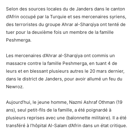
Selon des sources locales du de Janders dans le canton
d’Afrin occupé par la Turquie et ses mercenaires syriens,
des terroristes du groupe Ahrar al-Sharqiya ont tenté de
tuer pour la deuxième fois un membre de la famille
Peshmerga.
Les mercenaires d’Ahrar al-Sharqiya ont commis un
massacre contre la famille Peshmerga, en tuant 4 de
leurs et en blessant plusieurs autres le 20 mars dernier,
dans le district de Janders, pour avoir allumé un feu du
Newroz.
Aujourd’hui, le jeune homme, Nazmi Ashraf Othman (19
ans), seul petit-fils de la famille, a été poignardé à
plusieurs reprises avec une (baïonnette militaire). Il a été
transféré à l’hôpital Al-Salam d’Afrin dans un état critique.