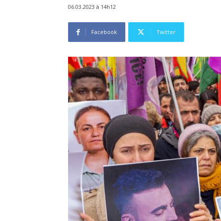
06.03.2023 à 14h12
Facebook
Twitter