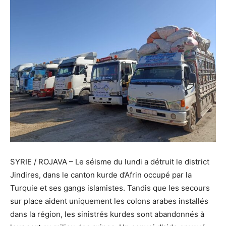
SYRIE / ROJAVA – Le séisme du lundi a détruit le district
Jindires, dans le canton kurde d’Afrin occupé par la
Turquie et ses gangs islamistes. Tandis que les secours
sur place aident uniquement les colons arabes installés
dans la région, les sinistrés kurdes sont abandonnés à