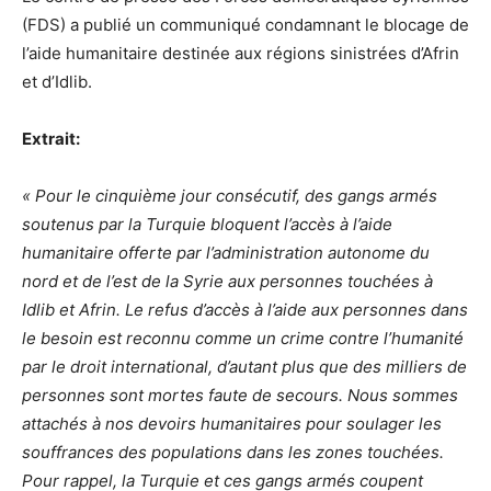
(FDS) a publié un communiqué condamnant le blocage de
l’aide humanitaire destinée aux régions sinistrées d’Afrin
et d’Idlib.
Extrait:
« Pour le cinquième jour consécutif, des gangs armés
soutenus par la Turquie bloquent l’accès à l’aide
humanitaire offerte par l’administration autonome du
nord et de l’est de la Syrie aux personnes touchées à
Idlib et Afrin. Le refus d’accès à l’aide aux personnes dans
le besoin est reconnu comme un crime contre l’humanité
par le droit international, d’autant plus que des milliers de
personnes sont mortes faute de secours. Nous sommes
attachés à nos devoirs humanitaires pour soulager les
souffrances des populations dans les zones touchées.
Pour rappel, la Turquie et ces gangs armés coupent