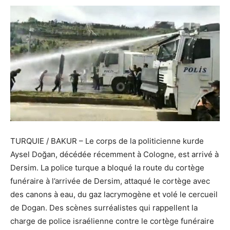
TURQUIE / BAKUR – Le corps de la politicienne kurde
Aysel Doğan, décédée récemment à Cologne, est arrivé à
Dersim. La police turque a bloqué la route du cortège
funéraire à l’arrivée de Dersim, attaqué le cortège avec
des canons à eau, du gaz lacrymogène et volé le cercueil
de Dogan. Des scènes surréalistes qui rappellent la
charge de police israélienne contre le cortège funéraire