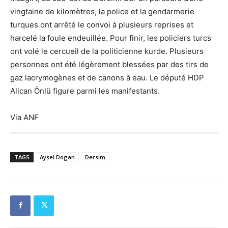
vingtaine de kilomètres, la police et la gendarmerie
turques ont arrêté le convoi à plusieurs reprises et
harcelé la foule endeuillée. Pour finir, les policiers turcs
ont volé le cercueil de la politicienne kurde. Plusieurs
personnes ont été légèrement blessées par des tirs de
gaz lacrymogènes et de canons à eau. Le député HDP
Alican Önlü figure parmi les manifestants.
Via ANF
TAGS
Aysel Dogan
Dersim