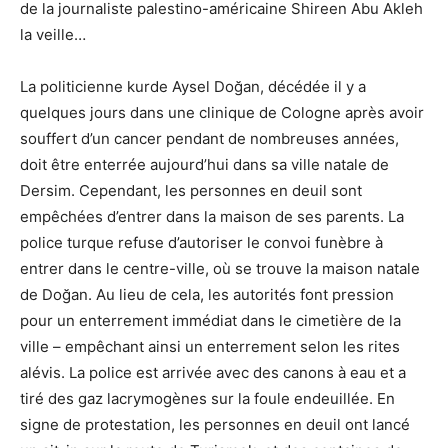
de la journaliste palestino-américaine Shireen Abu Akleh
la veille…
La politicienne kurde Aysel Doğan, décédée il y a
quelques jours dans une clinique de Cologne après avoir
souffert d’un cancer pendant de nombreuses années,
doit être enterrée aujourd’hui dans sa ville natale de
Dersim. Cependant, les personnes en deuil sont
empêchées d’entrer dans la maison de ses parents. La
police turque refuse d’autoriser le convoi funèbre à
entrer dans le centre-ville, où se trouve la maison natale
de Doğan. Au lieu de cela, les autorités font pression
pour un enterrement immédiat dans le cimetière de la
ville – empêchant ainsi un enterrement selon les rites
alévis. La police est arrivée avec des canons à eau et a
tiré des gaz lacrymogènes sur la foule endeuillée. En
signe de protestation, les personnes en deuil ont lancé