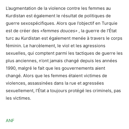
L’augmentation de la violence contre les femmes au
Kurdistan est également le résultat de politiques de
guerre sexospécifiques. Alors que l’objectif en Turquie
est de créer des
«femmes douces»
, la guerre de l’État
turc au Kurdistan est également menée à travers le corps
féminin. Le harcèlement, le viol et les agressions
sexuelles, qui comptent parmi les tactiques de guerre les
plus anciennes, n’ont jamais changé depuis les années
1990, malgré le fait que les gouvernements aient
changé. Alors que les femmes étaient victimes de
violences, assassinées dans la rue et agressées
sexuellement, l’État a toujours protégé les criminels, pas
les victimes.
ANF