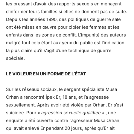
les pressant d’avoir des rapports sexuels en menaçant
d’informer leurs familles si elles ne donnent pas de suite.
Depuis les années 1990, des politiques de guerre sale
ont été mises en œuvre pour cibler les femmes et les
enfants dans les zones de conflit. L’impunité des auteurs
malgré tout cela étant aux yeux du public est l’indication
la plus claire qu’il s’agit d’une technique de guerre
spéciale.
LE VIOLEUR EN UNIFORME DE L’ÉTAT
Sur les réseaux sociaux, le sergent spécialiste Musa
Orhan a rencontré İpek Er, 18 ans, et l’a agressée
sexuellement. Après avoir été violée par Orhan, Er s’est
suicidée. Pour
« agression sexuelle qualifiée »
, une
enquête a été ouverte contre l’agresseur Musa Orhan,
qui avait enlevé Er pendant 20 jours, après qu’Er ait