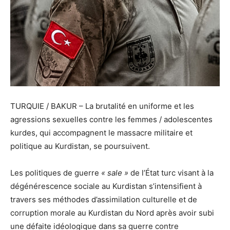
TURQUIE / BAKUR – La brutalité en uniforme et les
agressions sexuelles contre les femmes / adolescentes
kurdes, qui accompagnent le massacre militaire et
politique au Kurdistan, se poursuivent.
Les politiques de guerre
« sale »
de l’État turc visant à la
dégénérescence sociale au Kurdistan s’intensifient à
travers
ses méthodes d’assimilation culturelle et de
corruption morale au Kurdistan du Nord après avoir subi
une défaite idéologique dans sa guerre contre