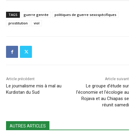
TAGS
guerre genrée
politiques de guerre sexospécifiques
prostitution
viol
Article précédent
Article suivant
Le journalisme mis à mal au
Le groupe d’étude sur
Kurdistan du Sud
l’économie et l’écologie au
Rojava et au Chiapas se
réunit samedi
AUTRES ARTICLES