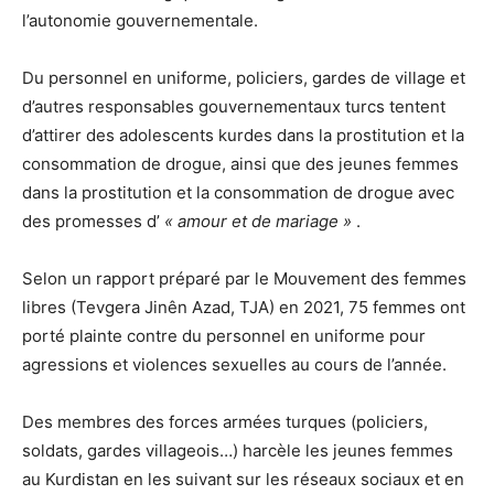
l’autonomie gouvernementale.
Du personnel en uniforme, policiers, gardes de village et
d’autres responsables gouvernementaux turcs tentent
d’attirer des adolescents kurdes dans la prostitution et la
consommation de drogue, ainsi que des jeunes femmes
dans la prostitution et la consommation de drogue avec
des promesses d’
« amour et de mariage »
.
Selon un rapport préparé par le Mouvement des femmes
libres (Tevgera Jinên Azad, TJA) en 2021, 75 femmes ont
porté plainte contre du personnel en uniforme pour
agressions et violences sexuelles au cours de l’année.
Des membres des forces armées turques (policiers,
soldats, gardes villageois…) harcèle les jeunes femmes
au Kurdistan en les suivant sur les réseaux sociaux et en