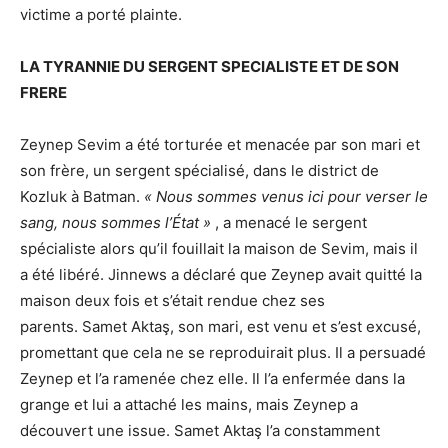
victime a porté plainte.
LA TYRANNIE DU SERGENT SPECIALISTE ET DE SON
FRERE
Zeynep Sevim a été torturée et menacée par son mari et
son frère, un sergent spécialisé, dans le district de
Kozluk à Batman.
« Nous sommes venus ici pour verser le
sang, nous sommes l’État »
, a menacé le sergent
spécialiste alors qu’il fouillait la maison de Sevim, mais il
a été libéré. Jinnews a déclaré que Zeynep avait quitté la
maison deux fois et s’était rendue chez ses
parents. Samet Aktaş, son mari, est venu et s’est excusé,
promettant que cela ne se reproduirait plus. Il a persuadé
Zeynep et l’a ramenée chez elle. Il l’a enfermée dans la
grange et lui a attaché les mains, mais Zeynep a
découvert une issue. Samet Aktaş l’a constamment