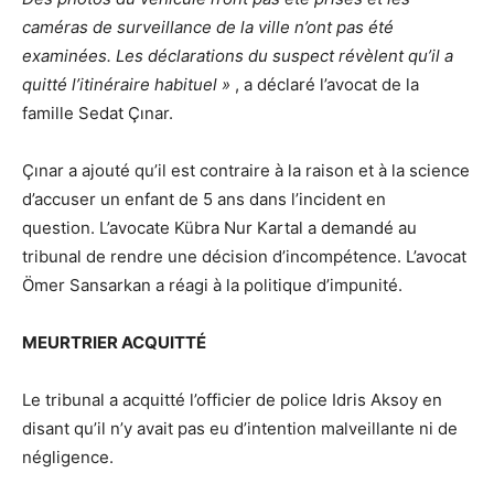
caméras de surveillance de la ville n’ont pas été
examinées. Les déclarations du suspect révèlent qu’il a
quitté l’itinéraire habituel »
, a déclaré l’avocat de la
famille Sedat Çınar.
Çınar a ajouté qu’il est contraire à la raison et à la science
d’accuser un enfant de 5 ans dans l’incident en
question. L’avocate Kübra Nur Kartal a demandé au
tribunal de rendre une décision d’incompétence. L’avocat
Ömer Sansarkan a réagi à la politique d’impunité.
MEURTRIER ACQUITTÉ
Le tribunal a acquitté l’officier de police Idris Aksoy en
disant qu’il n’y avait pas eu d’intention malveillante ni de
négligence.