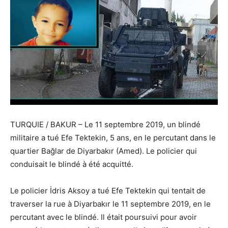
TURQUIE / BAKUR – Le 11 septembre 2019, un blindé
militaire a tué Efe Tektekin, 5 ans, en le percutant dans le
quartier Bağlar de Diyarbakır (Amed). Le policier qui
conduisait le blindé à été acquitté.
Le policier İdris Aksoy a tué Efe Tektekin qui tentait de
traverser la rue à Diyarbakır le 11 septembre 2019, en le
percutant avec le blindé. Il était poursuivi pour avoir