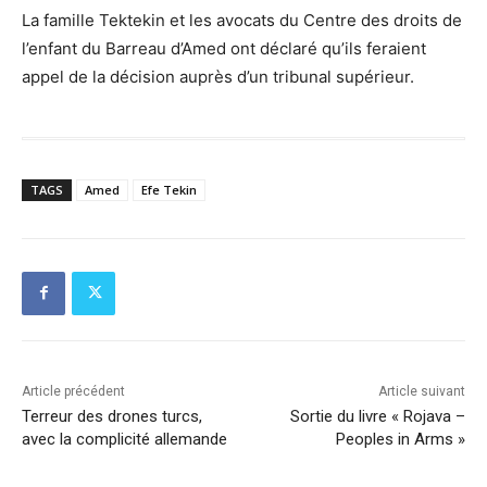
La famille Tektekin et les avocats du Centre des droits de
l’enfant du Barreau d’Amed ont déclaré qu’ils feraient
appel de la décision auprès d’un tribunal supérieur.
TAGS
Amed
Efe Tekin
Article précédent
Article suivant
Terreur des drones turcs,
Sortie du livre « Rojava –
avec la complicité allemande
Peoples in Arms »