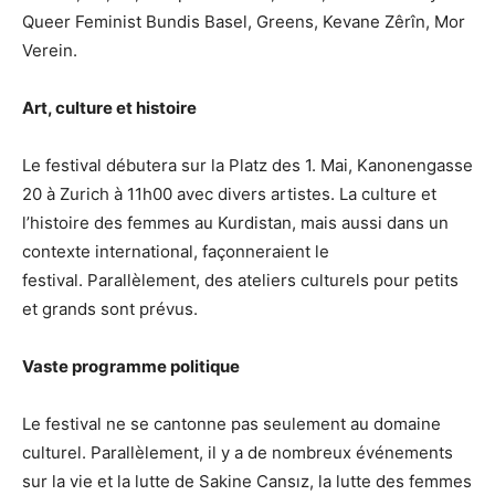
Queer Feminist Bundis Basel, Greens, Kevane Zêrîn, Mor
Verein.
Art, culture et histoire
Le festival débutera sur la Platz des 1. Mai, Kanonengasse
20 à Zurich à 11h00 avec divers artistes. La culture et
l’histoire des femmes au Kurdistan, mais aussi dans un
contexte international, façonneraient le
festival. Parallèlement, des ateliers culturels pour petits
et grands sont prévus.
Vaste programme politique
Le festival ne se cantonne pas seulement au domaine
culturel. Parallèlement, il y a de nombreux événements
sur la vie et la lutte de Sakine Cansız, la lutte des femmes