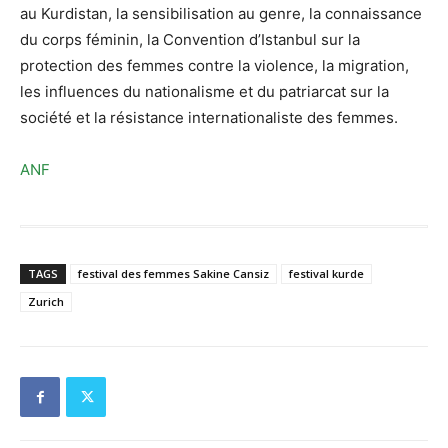
au Kurdistan, la sensibilisation au genre, la connaissance
du corps féminin, la Convention d’Istanbul sur la
protection des femmes contre la violence, la migration,
les influences du nationalisme et du patriarcat sur la
société et la résistance internationaliste des femmes.
ANF
TAGS
festival des femmes Sakine Cansiz
festival kurde
Zurich