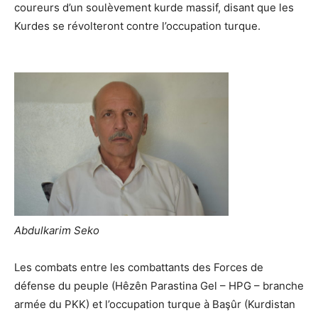
coureurs d’un soulèvement kurde massif, disant que les
Kurdes se révolteront contre l’occupation turque.
Abdulkarim Seko
Les combats entre les combattants des Forces de
défense du peuple (Hêzên Parastina Gel – HPG – branche
armée du PKK) et l’occupation turque à Başûr (Kurdistan