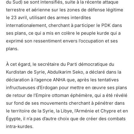
du Sud) se sont intensifiés, suite à la récente attaque
terrestre et aérienne sur les zones de défense légitime
le 23 avril, utilisant des armes interdites
internationalement, cherchant à participer le PDK dans
ses plans, ce qui a mis en colère le peuple kurde qui a
exprimé son ressentiment envers l’occupation et ses
plans.
À cet égard, le secrétaire du Parti démocratique du
Kurdistan de Syrie, Abdulkarim Seko, a déclaré dans la
déclaration à l’agence ANHA que, après les tentatives
infructueuses d’Erdogan pour mettre en œuvre ses plans
de retour de l’Empire ottoman éphémère, qui a été révélé
sur fond de ses mouvements cherchant à pénétrer dans
le territoire de la Syrie, la Libye, l’Arménie et Chypre et en
Égypte, il n’a pas d’autre choix que de créer des combats
intra-kurdes.