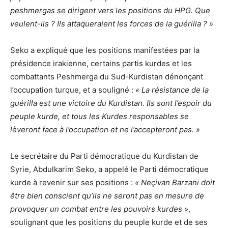
peshmergas se dirigent vers les positions du HPG. Que
veulent-ils ? Ils attaqueraient les forces de la guérilla ? »
Seko a expliqué que les positions manifestées par la
présidence irakienne, certains partis kurdes et les
combattants Peshmerga du Sud-Kurdistan dénonçant
l’occupation turque, et a souligné :
« La résistance de la
guérilla est une victoire du Kurdistan. Ils sont l’espoir du
peuple kurde, et tous les Kurdes responsables se
lèveront face à l’occupation et ne l’accepteront pas. »
Le secrétaire du Parti démocratique du Kurdistan de
Syrie, Abdulkarim Seko, a appelé le Parti démocratique
kurde à revenir sur ses positions :
« Neçivan Barzani doit
être bien conscient qu’ils ne seront pas en mesure de
provoquer un combat entre les pouvoirs kurdes »
,
soulignant que les positions du peuple kurde et de ses