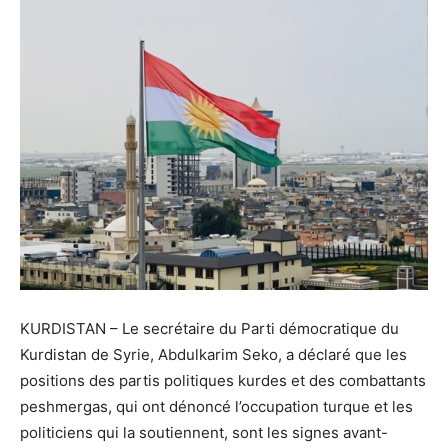
KURDISTAN – Le secrétaire du Parti démocratique du
Kurdistan de Syrie, Abdulkarim Seko, a déclaré que les
positions des partis politiques kurdes et des combattants
peshmergas, qui ont dénoncé l’occupation turque et les
politiciens qui la soutiennent, sont les signes avant-