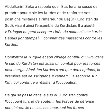
Abdulkarim Seko a rappelé que l’Etat turc ne cesse de
prendre pour cible les Kurdes et de renforcer ses
positions militaires à l’intérieur du Başûr (Kurdistan du
Sud), visant ainsi l’ensemble du Kurdistan. Il a ajouté :
« Erdogan ne peut accepter l’idée du nationalisme kurde.
Depuis [longtemps], il commet des massacres contre les
Kurdes.
Combattre la Turquie et son ciblage continu du HPG dans
le sud du Kurdistan est aussi un combat pour les forces
peshmerga. Ainsi, les Kurdes n’ont que deux options, la
première est de s’aligner sur l’ennemi, la seconde sur
l’ami qui continue à résister à l’occupation.
Ce qui se passe dans le sud du Kurdistan contre
l’occupant turc et de soutenir les Forces de défense
populaires. Je ne sais pas pourquoi les forces