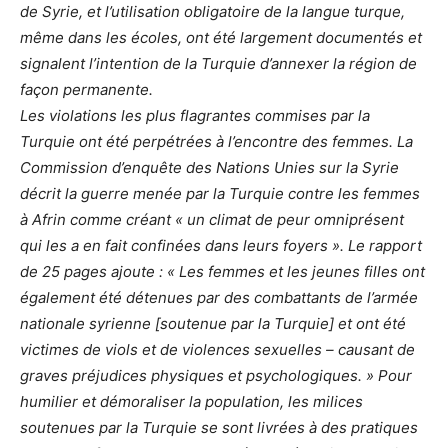
de Syrie, et l’utilisation obligatoire de la langue turque,
même dans les écoles, ont été largement documentés et
signalent l’intention de la Turquie d’annexer la région de
façon permanente.
Les violations les plus flagrantes commises par la
Turquie ont été perpétrées à l’encontre des femmes. La
Commission d’enquête des Nations Unies sur la Syrie
décrit la guerre menée par la Turquie contre les femmes
à Afrin comme créant « un climat de peur omniprésent
qui les a en fait confinées dans leurs foyers ». Le rapport
de 25 pages ajoute : « Les femmes et les jeunes filles ont
également été détenues par des combattants de l’armée
nationale syrienne [soutenue par la Turquie] et ont été
victimes de viols et de violences sexuelles – causant de
graves préjudices physiques et psychologiques. » Pour
humilier et démoraliser la population, les milices
soutenues par la Turquie se sont livrées à des pratiques