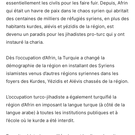
essentiellement les civils pour les faire fuir. Depuis, Afrin
qui était un havre de paix dans le chaos syrien qui abritait
des centaines de milliers de réfugiés syriens, en plus des
habitants kurdes, alévis et yézidis de la région, est
devenu un paradis pour les jihadistes pro-turc qui y ont
instauré la charia.
Dès l’occupation d’Afrin, la Turquie a changé la
démographie de la région en installant des Syriens
islamistes venus d’autres régions syriennes dans les
foyers des Kurdes, Yézidis et Alévis chassés de la région.
L’occupation turco-jihadiste a également turquifié la
région d’Afrin en imposant la langue turque (à côté de la
langue arabe) à toutes les institutions publiques et à
l’école où le kurde a été interdit.