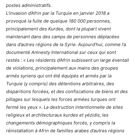
postes administratifs.
L’invasion d’Afrin par la Turquie en janvier 2018 a
provoqué la fuite de quelque 180 000 personnes,
principalement des Kurdes, dont la plupart vivent
maintenant dans des camps de personnes déplacées
dans d’autres régions de la Syrie. Aujourd’hui, comme l’a
documenté Amnesty International sur ceux qui sont
restés : « Les résidents d’Afrin subissent un large éventail
de violations, principalement aux mains des groupes
armés syriens qui ont été équipés et armés par la
Turquie (y compris) des détentions arbitraires, des
disparitions forcées, et des confiscations de biens et des
pillages sur lesquels les forces armées turques ont
fermé les yeux ». La destruction intentionnelle de sites
religieux et architecturaux kurdes et yézidis, les
changements démographiques forcés, y compris la
réinstallation à Afrin de familles arabes d’autres régions