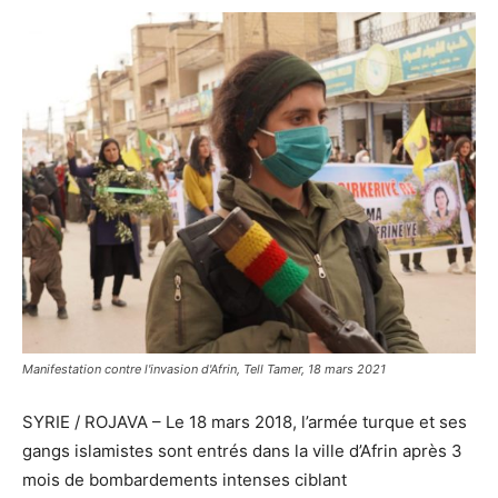
Manifestation contre l'invasion d'Afrin, Tell Tamer, 18 mars 2021
SYRIE / ROJAVA – Le 18 mars 2018, l’armée turque et ses
gangs islamistes sont entrés dans la ville d’Afrin après 3
mois de bombardements intenses ciblant