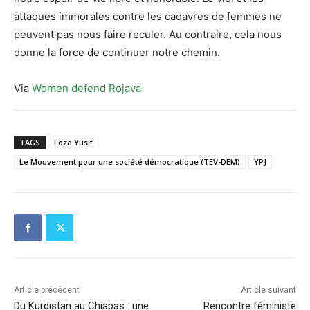
attaques immorales contre les cadavres de femmes ne
peuvent pas nous faire reculer. Au contraire, cela nous
donne la force de continuer notre chemin.
Via
Women defend Rojava
TAGS
Foza Yûsif
Le Mouvement pour une société démocratique (TEV-DEM)
YPJ
Article précédent
Article suivant
Du Kurdistan au Chiapas : une
Rencontre féministe