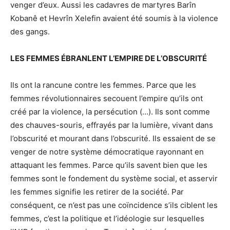
venger d’eux. Aussi les cadavres de martyres Barîn
Kobanê et Hevrîn Xelefin avaient été soumis à la violence
des gangs.
LES FEMMES ÉBRANLENT L’EMPIRE DE L’OBSCURITÉ
Ils ont la rancune contre les femmes. Parce que les
femmes révolutionnaires secouent l’empire qu’ils ont
créé par la violence, la persécution (…). Ils sont comme
des chauves-souris, effrayés par la lumière, vivant dans
l’obscurité et mourant dans l’obscurité. Ils essaient de se
venger de notre système démocratique rayonnant en
attaquant les femmes. Parce qu’ils savent bien que les
femmes sont le fondement du système social, et asservir
les femmes signifie les retirer de la société. Par
conséquent, ce n’est pas une coïncidence s’ils ciblent les
femmes, c’est la politique et l’idéologie sur lesquelles