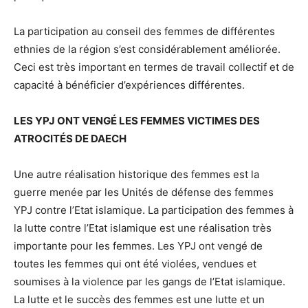
La participation au conseil des femmes de différentes
ethnies de la région s’est considérablement améliorée.
Ceci est très important en termes de travail collectif et de
capacité à bénéficier d’expériences différentes.
LES YPJ ONT VENGÉ LES FEMMES VICTIMES DES
ATROCITÉS DE DAECH
Une autre réalisation historique des femmes est la
guerre menée par les Unités de défense des femmes
YPJ contre l’Etat islamique. La participation des femmes à
la lutte contre l’Etat islamique est une réalisation très
importante pour les femmes. Les YPJ ont vengé de
toutes les femmes qui ont été violées, vendues et
soumises à la violence par les gangs de l’Etat islamique.
La lutte et le succès des femmes est une lutte et un