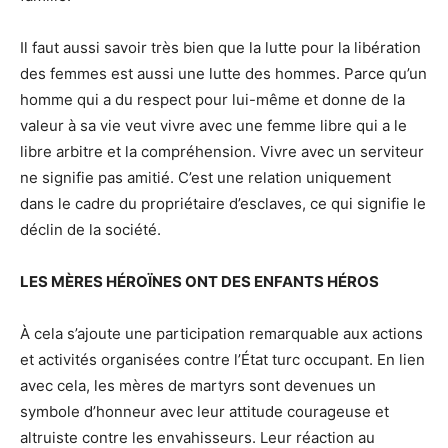
Il faut aussi savoir très bien que la lutte pour la libération
des femmes est aussi une lutte des hommes. Parce qu’un
homme qui a du respect pour lui-même et donne de la
valeur à sa vie veut vivre avec une femme libre qui a le
libre arbitre et la compréhension. Vivre avec un serviteur
ne signifie pas amitié. C’est une relation uniquement
dans le cadre du propriétaire d’esclaves, ce qui signifie le
déclin de la société.
LES MÈRES HÉROÏNES ONT DES ENFANTS HÉROS
À cela s’ajoute une participation remarquable aux actions
et activités organisées contre l’État turc occupant. En lien
avec cela, les mères de martyrs sont devenues un
symbole d’honneur avec leur attitude courageuse et
altruiste contre les envahisseurs. Leur réaction au