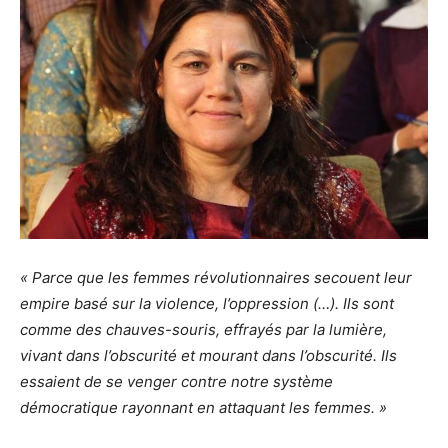
« Parce que les femmes révolutionnaires secouent leur
empire basé sur la violence, l’oppression (…). Ils sont
comme des chauves-souris, effrayés par la lumière,
vivant dans l’obscurité et mourant dans l’obscurité. Ils
essaient de se venger contre notre système
démocratique rayonnant en attaquant les femmes. »