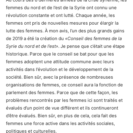
femmes du nord et de l’est de la Syrie ont connu une
révolution constante et ont lutté. Chaque année, les
femmes ont pris de nouvelles mesures pour élargir la
lutte des femmes. À mon avis, l’un des plus grands gains
de 2019 a été la création du
«Conseil des femmes de la
Syrie du nord et de l’est»
. Je pense que c’était une étape
historique. Parce que le conseil se bat pour que les
femmes adoptent une attitude commune avec leurs
activités dans l’évolution et le développement de la
société. Bien sûr, avec la présence de nombreuses
organisations de femmes, ce conseil aura la fonction de
parlement des femmes. Parce que de cette façon, les
problèmes rencontrés par les femmes ici sont traités et
évalués d’un point de vue différent et ils continueront
d’être évalués. Bien sûr, en plus de cela, cela fait des
femmes une force active dans les activités sociales,
politiques et culturelles.