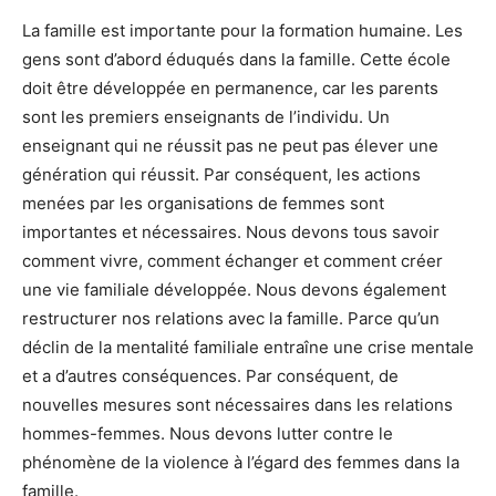
La famille est importante pour la formation humaine. Les
gens sont d’abord éduqués dans la famille. Cette école
doit être développée en permanence, car les parents
sont les premiers enseignants de l’individu. Un
enseignant qui ne réussit pas ne peut pas élever une
génération qui réussit. Par conséquent, les actions
menées par les organisations de femmes sont
importantes et nécessaires. Nous devons tous savoir
comment vivre, comment échanger et comment créer
une vie familiale développée. Nous devons également
restructurer nos relations avec la famille. Parce qu’un
déclin de la mentalité familiale entraîne une crise mentale
et a d’autres conséquences. Par conséquent, de
nouvelles mesures sont nécessaires dans les relations
hommes-femmes. Nous devons lutter contre le
phénomène de la violence à l’égard des femmes dans la
famille.