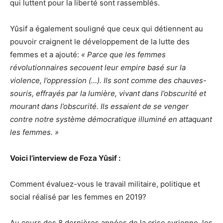
qui luttent pour la liberté sont rassemblés.
Yûsif a également souligné que ceux qui détiennent au
pouvoir craignent le développement de la lutte des
femmes et a ajouté:
« Parce que les femmes
révolutionnaires secouent leur empire basé sur la
violence, l’oppression (…). Ils sont comme des chauves-
souris, effrayés par la lumière, vivant dans l’obscurité et
mourant dans l’obscurité. Ils essaient de se venger
contre notre système démocratique illuminé en attaquant
les femmes. »
Voici l’interview de Foza Yûsif :
Comment évaluez-vous le travail militaire, politique et
social réalisé par les femmes en 2019?
Au cours des 8 dernières années de la crise syrienne, les