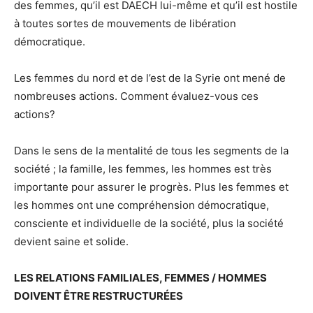
des femmes, qu’il est DAECH lui-même et qu’il est hostile
à toutes sortes de mouvements de libération
démocratique.
Les femmes du nord et de l’est de la Syrie ont mené de
nombreuses actions. Comment évaluez-vous ces
actions?
Dans le sens de la mentalité de tous les segments de la
société ; la famille, les femmes, les hommes est très
importante pour assurer le progrès. Plus les femmes et
les hommes ont une compréhension démocratique,
consciente et individuelle de la société, plus la société
devient saine et solide.
LES RELATIONS FAMILIALES, FEMMES / HOMMES
DOIVENT ÊTRE RESTRUCTURÉES