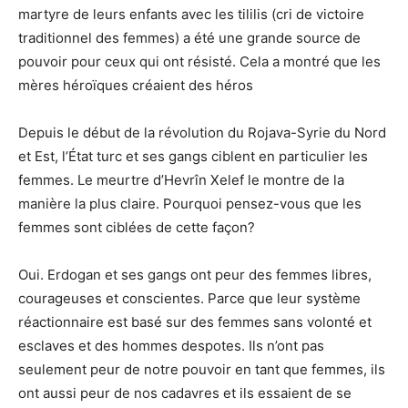
martyre de leurs enfants avec les tililis (cri de victoire
traditionnel des femmes) a été une grande source de
pouvoir pour ceux qui ont résisté. Cela a montré que les
mères héroïques créaient des héros
Depuis le début de la révolution du Rojava-Syrie du Nord
et Est, l’État turc et ses gangs ciblent en particulier les
femmes. Le meurtre d’Hevrîn Xelef le montre de la
manière la plus claire. Pourquoi pensez-vous que les
femmes sont ciblées de cette façon?
Oui. Erdogan et ses gangs ont peur des femmes libres,
courageuses et conscientes. Parce que leur système
réactionnaire est basé sur des femmes sans volonté et
esclaves et des hommes despotes. Ils n’ont pas
seulement peur de notre pouvoir en tant que femmes, ils
ont aussi peur de nos cadavres et ils essaient de se