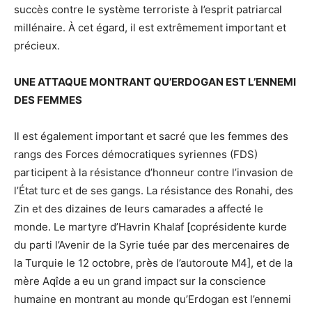
succès contre le système terroriste à l’esprit patriarcal
millénaire. À cet égard, il est extrêmement important et
précieux.
UNE ATTAQUE MONTRANT QU’ERDOGAN EST L’ENNEMI
DES FEMMES
Il est également important et sacré que les femmes des
rangs des Forces démocratiques syriennes (FDS)
participent à la résistance d’honneur contre l’invasion de
l’État turc et de ses gangs. La résistance des Ronahi, des
Zin et des dizaines de leurs camarades a affecté le
monde. Le martyre d’Havrin Khalaf [coprésidente kurde
du parti l’Avenir de la Syrie tuée par des mercenaires de
la Turquie le 12 octobre, près de l’autoroute M4], et de la
mère Aqîde a eu un grand impact sur la conscience
humaine en montrant au monde qu’Erdogan est l’ennemi