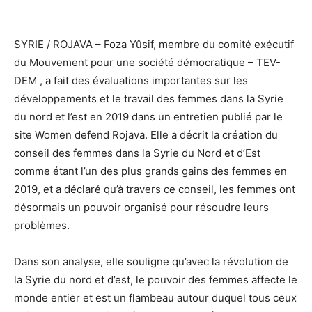
SYRIE / ROJAVA – Foza Yûsif, membre du comité exécutif
du Mouvement pour une société démocratique – TEV-
DEM , a fait des évaluations importantes sur les
développements et le travail des femmes dans la Syrie
du nord et l’est en 2019 dans un entretien publié par le
site Women defend Rojava. Elle a décrit la création du
conseil des femmes dans la Syrie du Nord et d’Est
comme étant l’un des plus grands gains des femmes en
2019, et a déclaré qu’à travers ce conseil, les femmes ont
désormais un pouvoir organisé pour résoudre leurs
problèmes.
Dans son analyse, elle souligne qu’avec la révolution de
la Syrie du nord et d’est, le pouvoir des femmes affecte le
monde entier et est un flambeau autour duquel tous ceux