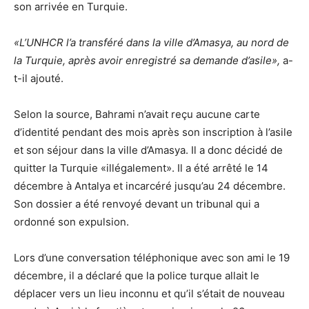
son arrivée en Turquie.
«L’UNHCR l’a transféré dans la ville d’Amasya, au nord de
la Turquie, après avoir enregistré sa demande d’asile»,
a-
t-il ajouté.
Selon la source, Bahrami n’avait reçu aucune carte
d’identité pendant des mois après son inscription à l’asile
et son séjour dans la ville d’Amasya. Il a donc décidé de
quitter la Turquie «illégalement». Il a été arrêté le 14
décembre à Antalya et incarcéré jusqu’au 24 décembre.
Son dossier a été renvoyé devant un tribunal qui a
ordonné son expulsion.
Lors d’une conversation téléphonique avec son ami le 19
décembre, il a déclaré que la police turque allait le
déplacer vers un lieu inconnu et qu’il s’était de nouveau