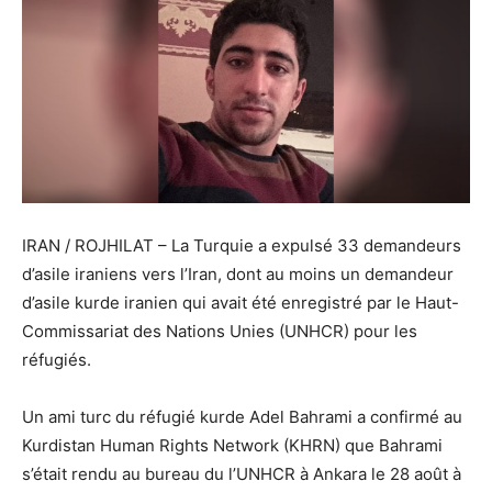
IRAN / ROJHILAT – La Turquie a expulsé 33 demandeurs
d’asile iraniens vers l’Iran, dont au moins un demandeur
d’asile kurde iranien qui avait été enregistré par le Haut-
Commissariat des Nations Unies (UNHCR) pour les
réfugiés.
Un ami turc du réfugié kurde Adel Bahrami a confirmé au
Kurdistan Human Rights Network (KHRN) que Bahrami
s’était rendu au bureau du l’UNHCR à Ankara le 28 août à