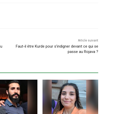
Article suivant
du
Faut-il être Kurde pour s’indigner devant ce qui se
passe au Rojava ?