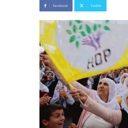
Facebook
Twitter