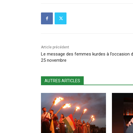
Article précédent
Le message des femmes kurdes à l’occasion 
25 novembre
AUTRES ARTICLES