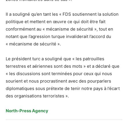
Il a souligné qu’en tant les « FDS soutiennent la solution
politique et mettent en œuvre ce qui doit être fait
conformément au « mécanisme de sécurité », tout en
notant que l’agression turque invaliderait l’accord du
« mécanisme de sécurité ».
Le président turc a souligné que « les patrouilles
terrestres et aériennes sont des mots » et a déclaré que
« les discussions sont terminées pour ceux qui nous
sourient et nous procrastinent avec des pourparlers
diplomatiques sous prétexte de tenir notre pays à l’écart
des organisations terroristes ».
North-Press Agency