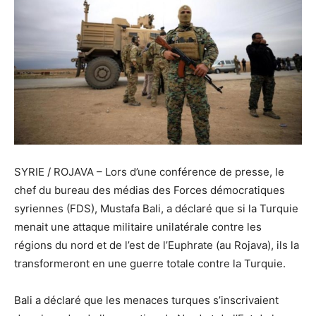
SYRIE / ROJAVA – Lors d’une conférence de presse, le
chef du bureau des médias des Forces démocratiques
syriennes (FDS), Mustafa Bali, a déclaré que si la Turquie
menait une attaque militaire unilatérale contre les
régions du nord et de l’est de l’Euphrate (au Rojava), ils la
transformeront en une guerre totale contre la Turquie.
Bali a déclaré que les menaces turques s’inscrivaient