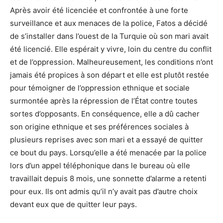
Après avoir été licenciée et confrontée à une forte
surveillance et aux menaces de la police, Fatos a décidé
de s’installer dans l’ouest de la Turquie où son mari avait
été licencié. Elle espérait y vivre, loin du centre du conflit
et de l’oppression. Malheureusement, les conditions n’ont
jamais été propices à son départ et elle est plutôt restée
pour témoigner de l’oppression ethnique et sociale
surmontée après la répression de l’État contre toutes
sortes d’opposants. En conséquence, elle a dû cacher
son origine ethnique et ses préférences sociales à
plusieurs reprises avec son mari et a essayé de quitter
ce bout du pays. Lorsqu’elle a été menacée par la police
lors d’un appel téléphonique dans le bureau où elle
travaillait depuis 8 mois, une sonnette d’alarme a retenti
pour eux. Ils ont admis qu’il n’y avait pas d’autre choix
devant eux que de quitter leur pays.