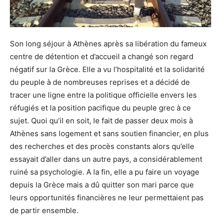
Son long séjour à Athènes après sa libération du fameux
centre de détention et d’accueil a changé son regard
négatif sur la Grèce. Elle a vu l’hospitalité et la solidarité
du peuple à de nombreuses reprises et a décidé de
tracer une ligne entre la politique officielle envers les
réfugiés et la position pacifique du peuple grec à ce
sujet. Quoi qu’il en soit, le fait de passer deux mois à
Athènes sans logement et sans soutien financier, en plus
des recherches et des procès constants alors qu’elle
essayait d’aller dans un autre pays, a considérablement
ruiné sa psychologie. A la fin, elle a pu faire un voyage
depuis la Grèce mais a dû quitter son mari parce que
leurs opportunités financières ne leur permettaient pas
de partir ensemble.