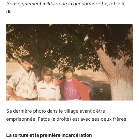
(renseignement militaire de la gendarmerie) »
, a-t-elle
dit.
Sa dernière photo dans le village avant d’être
emprisonnée. Fatos (à droite) est avec ses deux frères.
La torture et la première incarcération