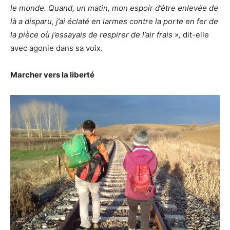
le monde. Quand, un matin, mon espoir d’être enlevée de
là a disparu, j’ai éclaté en larmes contre la porte en fer de
la pièce où j’essayais de respirer de l’air frais »,
dit-elle
avec agonie dans sa voix.
Marcher vers la liberté