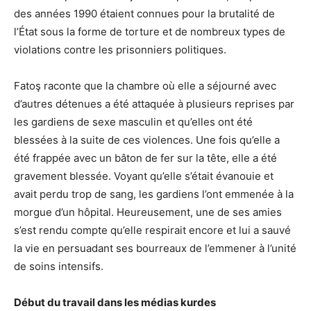
des années 1990 étaient connues pour la brutalité de
l’État sous la forme de torture et de nombreux types de
violations contre les prisonniers politiques.
Fatoş raconte que la chambre où elle a séjourné avec
d’autres détenues a été attaquée à plusieurs reprises par
les gardiens de sexe masculin et qu’elles ont été
blessées à la suite de ces violences. Une fois qu’elle a
été frappée avec un bâton de fer sur la tête, elle a été
gravement blessée. Voyant qu’elle s’était évanouie et
avait perdu trop de sang, les gardiens l’ont emmenée à la
morgue d’un hôpital. Heureusement, une de ses amies
s’est rendu compte qu’elle respirait encore et lui a sauvé
la vie en persuadant ses bourreaux de l’emmener à l’unité
de soins intensifs.
Début du travail dans les médias kurdes