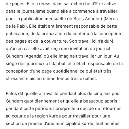
de pages. Elle a réussi dans sa recherche d’être active
dans le journalisme quand elle a commencé à travailler
pour la publication mensuelle de Bariş Anneleri (Mères
de la Paix). Elle était entièrement responsable de cette
publication, de la préparation du contenu à la conception
des pages et de la couverture. Son travail ici n’a duré
qu’un an car elle avait reçu une invitation du journal
Gundem (Agenda) où elle imaginait travailler un jour. Au
siège des journaux à Istanbul, elle était responsable de la
conception d’une page quotidienne, ce qui était très
stressant mais en même temps très excitant.
Fatoş dit qu’elle a travaillé pendant plus de cinq ans pour
Gundem quotidiennement et qu’elle a beaucoup appris
pendant cette période. Lorsqu’elle a décidé de retourner
au cœur de la région kurde pour travailler pour une
section de presse d’une municipalité kurde, huit années