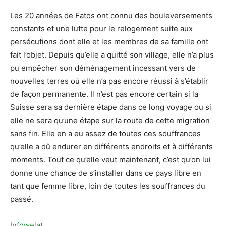
Les 20 années de Fatos ont connu des bouleversements
constants et une lutte pour le relogement suite aux
persécutions dont elle et les membres de sa famille ont
fait l’objet. Depuis qu’elle a quitté son village, elle n’a plus
pu empêcher son déménagement incessant vers de
nouvelles terres où elle n’a pas encore réussi à s’établir
de façon permanente. Il n’est pas encore certain si la
Suisse sera sa dernière étape dans ce long voyage ou si
elle ne sera qu’une étape sur la route de cette migration
sans fin. Elle en a eu assez de toutes ces souffrances
qu’elle a dû endurer en différents endroits et à différents
moments. Tout ce qu’elle veut maintenant, c’est qu’on lui
donne une chance de s’installer dans ce pays libre en
tant que femme libre, loin de toutes les souffrances du
passé.
Infowelat