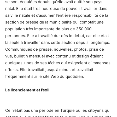
se sont écoulées depuis qu’elle avait quitté son pays
natal. Elle était très heureuse de pouvoir travailler dans
sa ville natale et d’assumer l’entière responsabilité de la
section de presse de la municipalité qui comptait une
population très importante de plus de 350 000
personnes. Elle a travaillé dur dès le début, car elle était
la seule à travailler dans cette section depuis longtemps.
Communiqués de presse, nouvelles, photos, prise de
vue, bulletin mensuel avec contenu et design étaient
quelques-unes de ses tâches qui exigeaient d’immenses
efforts. Elle travaillait jusqu’à minuit et travaillait
fréquemment sur le site Web du quotidien.
Le licenciement et l’exil
Ce n’était pas une période en Turquie où les citoyens qui