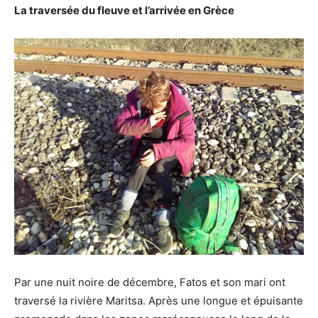
La traversée du fleuve et l’arrivée en Grèce
Par une nuit noire de décembre, Fatos et son mari ont
traversé la rivière Maritsa. Après une longue et épuisante