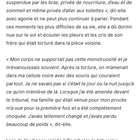
suspendue par les bras, privée de nourriture, d’eau et de
sommeil et même privée d’aller aux toilettes »,
dit-elle
avec agonie et ne peut plus continuer à parler. Pendant
ces moments les plus difficiles de sa vie, elle a dû dormir
nue sur le sol et écouter les pleurs et les cris de son
frère qui était torturé dans la pièce voisine.
« Mon corps ne supportait pas cette monstruosité et je
m’évanouissais souvent. Après la torture, on m’amenait
dans ma cellule noire avec des souris qui couraient
partout. Je ne savais pas si c’était le jour ou la nuit jusqu’à
ce qu’on m’enlève de là. Lorsque j’ai été amenée devant
le tribunal, ma famille qui était venue pour mon procès
m’a vue pour la première fois et a été complètement
choquée. J’avais tellement changé et j’avais perdu
beaucoup de poids »,
dit-elle.