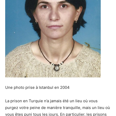
Une photo prise à Istanbul en 2004
La prison en Turquie n’a jamais été un lieu où vous
purgez votre peine de manière tranquille, mais un lieu où
vous êtes puni tous les jours. En particulier, les prisons