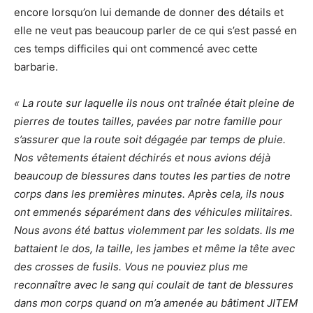
encore lorsqu’on lui demande de donner des détails et
elle ne veut pas beaucoup parler de ce qui s’est passé en
ces temps difficiles qui ont commencé avec cette
barbarie.
« La route sur laquelle ils nous ont traînée était pleine de
pierres de toutes tailles, pavées par notre famille pour
s’assurer que la route soit dégagée par temps de pluie.
Nos vêtements étaient déchirés et nous avions déjà
beaucoup de blessures dans toutes les parties de notre
corps dans les premières minutes. Après cela, ils nous
ont emmenés séparément dans des véhicules militaires.
Nous avons été battus violemment par les soldats. Ils me
battaient le dos, la taille, les jambes et même la tête avec
des crosses de fusils. Vous ne pouviez plus me
reconnaître avec le sang qui coulait de tant de blessures
dans mon corps quand on m’a amenée au bâtiment JITEM