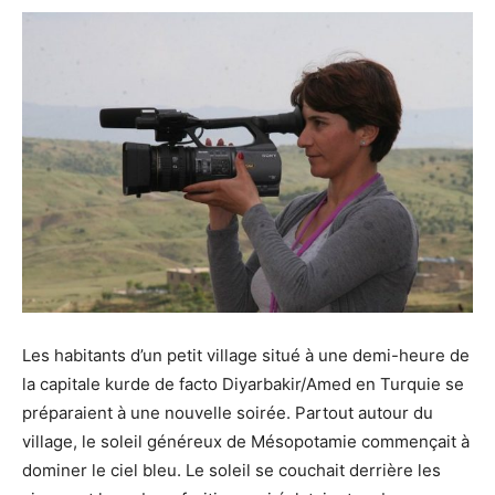
Les habitants d’un petit village situé à une demi-heure de
la capitale kurde de facto Diyarbakir/Amed en Turquie se
préparaient à une nouvelle soirée. Partout autour du
village, le soleil généreux de Mésopotamie commençait à
dominer le ciel bleu. Le soleil se couchait derrière les