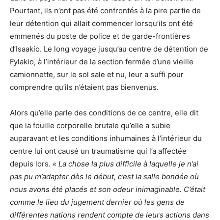
Pourtant, ils n’ont pas été confrontés à la pire partie de
leur détention qui allait commencer lorsqu’ils ont été
emmenés du poste de police et de garde-frontières
d’Isaakio. Le long voyage jusqu’au centre de détention de
Fylakio, à l’intérieur de la section fermée d’une vieille
camionnette, sur le sol sale et nu, leur a suffi pour
comprendre qu’ils n’étaient pas bienvenus.
Alors qu’elle parle des conditions de ce centre, elle dit
que la fouille corporelle brutale qu’elle a subie
auparavant et les conditions inhumaines à l’intérieur du
centre lui ont causé un traumatisme qui l’a affectée
depuis lors.
« La chose la plus difficile à laquelle je n’ai
pas pu m’adapter dès le début, c’est la salle bondée où
nous avons été placés et son odeur inimaginable. C’était
comme le lieu du jugement dernier où les gens de
différentes nations rendent compte de leurs actions dans