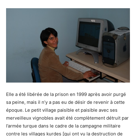
Elle a été libérée de la prison en 1999 après avoir purgé
sa peine, mais il n’y a pas eu de désir de revenir à cette
époque. Le petit village paisible et paisible avec ses
merveilleux vignobles avait été complètement détruit par
l’armée turque dans le cadre de la campagne militaire
contre les villages kurdes [qui ont vu la destruction de