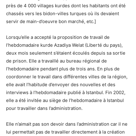
près de 4 000 villages kurdes dont les habitants ont été
chassés vers les bidon-villes turques où ils devaient
servir de main-d’oeuvre bon marché, etc.]
Lorsqu’elle a accepté la proposition de travail de
l’hebdomadaire kurde Azadiya Welat (Liberté du pays),
deux mois seulement s’étaient écoulés depuis sa sortie
de prison. Elle a travaillé au bureau régional de
l’hebdomadaire pendant plus de trois ans. En plus de
coordonner le travail dans différentes villes de la région,
elle avait l’habitude d’envoyer des nouvelles et des
interviews à l’hebdomadaire publié à Istanbul. Fin 2002,
elle a été invitée au siège de l’hebdomadaire à Istanbul
pour travailler dans l’administration.
Elle n’aimait pas son devoir dans l’administration car il ne
lui permettait pas de travailler directement à la création