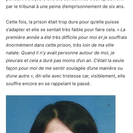
par le tribunal à une peine d’emprisonnement de six ans.
Cette fois, la prison était trop dure pour qu’elle puisse
s’adapter et elle se sentait très faible pour faire cela.
« La
première année a été très difficile pour moi et je souffrais
énormément dans cette prison, très loin de ma ville
natale. Quand il n’y avait personne autour de moi, je
pleurais et cela a duré pas moins d’un an. C’était la seule
façon pour moi de me sentir soulagée d’une manière ou
d’une autre »,
dit-elle avec tristesse car, visiblement, elle
souffre encore en se rappelant le passé.