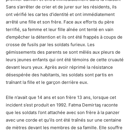
Sans s’arrêter de crier et de jurer sur les résidents, ils
ont vérifié les cartes d’identité et ont immédiatement
arrêté une fille et son frère. Face aux efforts du père
terrifié, sa femme et leur fille aînée ont tenté en vain
d’empêcher la détention et ils ont été frappés à coups de
crosse de fusils par les soldats furieux. Les
gémissements des parents se sont mêlés aux pleurs de
leurs jeunes enfants qui ont été témoins de cette cruauté
devant leurs yeux. Après avoir réprimé la résistance
désespérée des habitants, les soldats sont partis en
traînant la fille et le garçon derrière eux.
Elle n’avait que 14 ans et son frère 13 ans, lorsque cet
incident s’est produit en 1992. Fatma Demirtaş raconte
que les soldats l’ont attachée avec son frère à la panzer
avec une corde et qu’ils ont été traînés sur une centaine
de mètres devant les membres de sa famille. Elle souffre