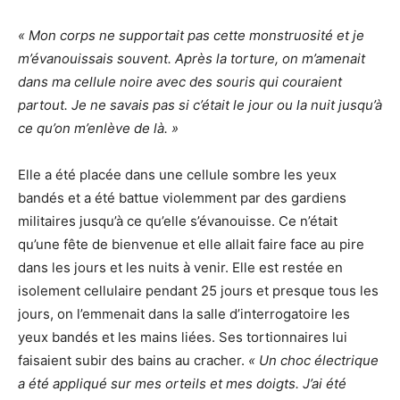
« Mon corps ne supportait pas cette monstruosité et je
m’évanouissais souvent. Après la torture, on m’amenait
dans ma cellule noire avec des souris qui couraient
partout. Je ne savais pas si c’était le jour ou la nuit jusqu’à
ce qu’on m’enlève de là. »
Elle a été placée dans une cellule sombre les yeux
bandés et a été battue violemment par des gardiens
militaires jusqu’à ce qu’elle s’évanouisse. Ce n’était
qu’une fête de bienvenue et elle allait faire face au pire
dans les jours et les nuits à venir. Elle est restée en
isolement cellulaire pendant 25 jours et presque tous les
jours, on l’emmenait dans la salle d’interrogatoire les
yeux bandés et les mains liées. Ses tortionnaires lui
faisaient subir des bains au cracher.
« Un choc électrique
a été appliqué sur mes orteils et mes doigts. J’ai été