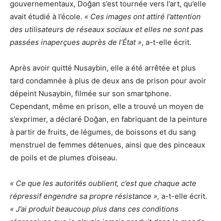
gouvernementaux, Doğan s’est tournée vers l’art, qu’elle
avait étudié à l’école.
« Ces images ont attiré l’attention
des utilisateurs de réseaux sociaux et elles ne sont pas
passées inaperçues auprès de l’État »
, a-t-elle écrit.
Après avoir quitté Nusaybin, elle a été arrêtée et plus
tard condamnée à plus de deux ans de prison pour avoir
dépeint Nusaybin, filmée sur son smartphone.
Cependant, même en prison, elle a trouvé un moyen de
s’exprimer, a déclaré Doğan, en fabriquant de la peinture
à partir de fruits, de légumes, de boissons et du sang
menstruel de femmes détenues, ainsi que des pinceaux
de poils et de plumes d’oiseau.
« Ce que les autorités oublient, c’est que chaque acte
répressif engendre sa propre résistance »,
a-t-elle écrit.
« J’ai produit beaucoup plus dans ces conditions