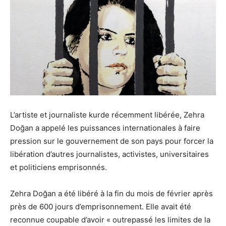
L’artiste et journaliste kurde récemment libérée, Zehra
Doğan a appelé les puissances internationales à faire
pression sur le gouvernement de son pays pour forcer la
libération d’autres journalistes, activistes, universitaires
et politiciens emprisonnés.
Zehra Doğan a été libéré à la fin du mois de février après
près de 600 jours d’emprisonnement. Elle avait été
reconnue coupable d’avoir « outrepassé les limites de la