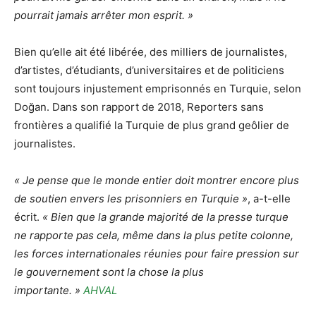
pourrait jamais arrêter mon esprit. »
Bien qu’elle ait été libérée, des milliers de journalistes,
d’artistes, d’étudiants, d’universitaires et de politiciens
sont toujours injustement emprisonnés en Turquie, selon
Doğan. Dans son rapport de 2018, Reporters sans
frontières a qualifié la Turquie de plus grand geôlier de
journalistes.
« Je pense que le monde entier doit montrer encore plus
de soutien envers les prisonniers en Turquie »
, a-t-elle
écrit.
« Bien que la grande majorité de la presse turque
ne rapporte pas cela, même dans la plus petite colonne,
les forces internationales réunies pour faire pression sur
le gouvernement sont la chose la plus
importante. »
AHVAL