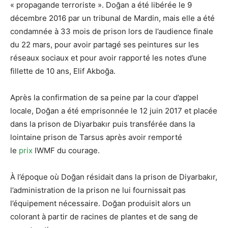
« propagande terroriste ». Doğan a été libérée le 9
décembre 2016 par un tribunal de Mardin, mais elle a été
condamnée à 33 mois de prison lors de l’audience finale
du 22 mars, pour avoir partagé ses peintures sur les
réseaux sociaux et pour avoir rapporté les notes d’une
fillette de 10 ans, Elif Akboğa.
Après la confirmation de sa peine par la cour d’appel
locale, Doğan a été emprisonnée le 12 juin 2017 et placée
dans la prison de Diyarbakır puis transférée dans la
lointaine prison de Tarsus après avoir remporté
le
prix
IWMF du courage.
À l’époque où Doğan résidait dans la prison de Diyarbakır,
l’administration de la prison ne lui fournissait pas
l’équipement nécessaire. Doğan produisit alors un
colorant à partir de racines de plantes et de sang de