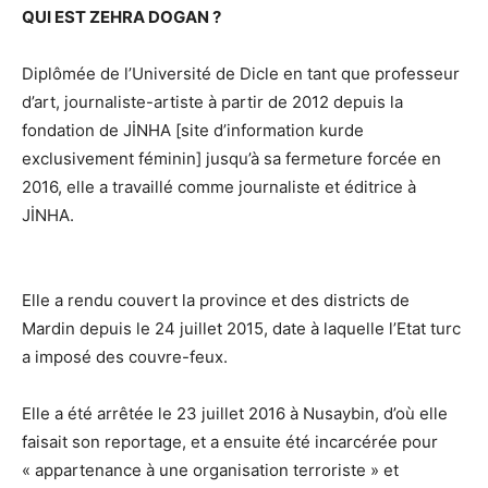
QUI EST ZEHRA DOGAN ?
Diplômée de l’Université de Dicle en tant que professeur
d’art, journaliste-artiste à partir de 2012 depuis la
fondation de JİNHA [site d’information kurde
exclusivement féminin] jusqu’à sa fermeture forcée en
2016, elle a travaillé comme journaliste et éditrice à
JİNHA.
Elle a rendu couvert la province et des districts de
Mardin depuis le 24 juillet 2015, date à laquelle l’Etat turc
a imposé des couvre-feux.
Elle a été arrêtée le 23 juillet 2016 à Nusaybin, d’où elle
faisait son reportage, et a ensuite été incarcérée pour
« appartenance à une organisation terroriste » et