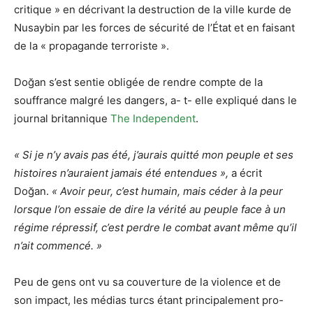
critique » en décrivant la destruction de la ville kurde de
Nusaybin par les forces de sécurité de l’État et en faisant
de la « propagande terroriste ».
Doğan s’est sentie obligée de rendre compte de la
souffrance malgré les dangers, a- t- elle expliqué dans le
journal britannique
The Independent
.
« Si je n’y avais pas été, j’aurais quitté mon peuple et ses
histoires n’auraient jamais été entendues »,
a écrit
Doğan.
« Avoir peur, c’est humain, mais céder à la peur
lorsque l’on essaie de dire la vérité au peuple face à un
régime répressif, c’est perdre le combat avant même qu’il
n’ait commencé. »
Peu de gens ont vu sa couverture de la violence et de
son impact, les médias turcs étant principalement pro-