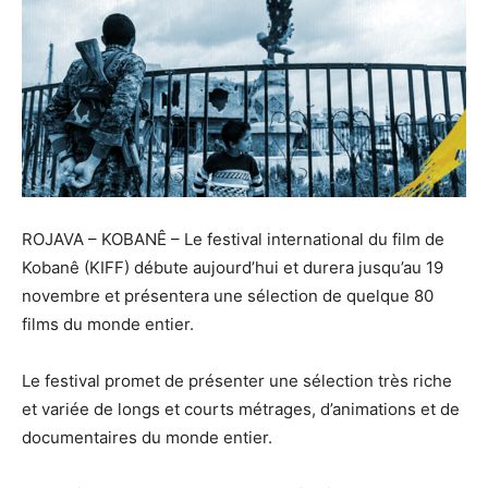
ROJAVA – KOBANÊ – Le festival international du film de
Kobanê (KIFF) débute aujourd’hui et durera jusqu’au 19
novembre et présentera une sélection de quelque 80
films du monde entier.
Le festival promet de présenter une sélection très riche
et variée de longs et courts métrages, d’animations et de
documentaires du monde entier.