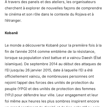
À travers des panels et des ateliers, les organisateurs
cherchent à explorer de nouvelles façons de comprendre
le cinéma et son rôle dans le contexte du Rojava et à
l’étranger.
Kobanê
Le monde a découverte Kobanê pour la première fois à la
fin de l’année 2014 comme emblème de la résistance,
lorsque sa population s’est battue et a vaincu Daesh (État
islamique). De septembre 2014 au début des attaques de
l’EI jusqu’au 26 janvier 2015, date à laquelle l’EI a été
officiellement vaincu, de nombreuses personnes ont
rejoint l’appel des forces des unités de protection du
peuple (YPG) et des unités de protection des femmes
(YPJ) pour défendre leur ville. Leur engagement et leur
foi même aux heures les plus sombres inspirent encore