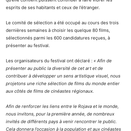
esprits de ses habitants et ceux de l’étranger.
Le comité de sélection a été occupé au cours des trois
dernières semaines à choisir les quelque 80 films,
sélectionnés parmi les 600 candidatures reçues, à
présenter au festival.
Les organisateurs du festival ont déclaré :
« Afin de
présenter au public la diversité de cet art et de
contribuer à développer un sens artistique visuel, nous
projetons une riche sélection de films du monde entier
aux côtés de films de cinéastes régionaux.
Afin de renforcer les liens entre le Rojava et le monde,
nous invitons, pour la première année, de nombreux
invités de différents pays à venir rencontrer le public.
Cela donnera l’occasion à la population et aux cinéastes