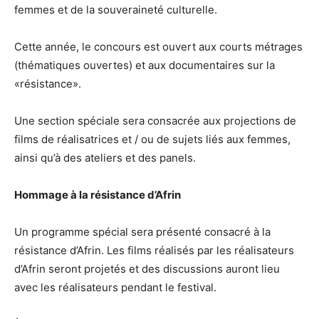
femmes et de la souveraineté culturelle.
Cette année, le concours est ouvert aux courts métrages
(thématiques ouvertes) et aux documentaires sur la
«résistance».
Une section spéciale sera consacrée aux projections de
films de réalisatrices et / ou de sujets liés aux femmes,
ainsi qu’à des ateliers et des panels.
Hommage à la résistance d’Afrin
Un programme spécial sera présenté consacré à la
résistance d’Afrin. Les films réalisés par les réalisateurs
d’Afrin seront projetés et des discussions auront lieu
avec les réalisateurs pendant le festival.