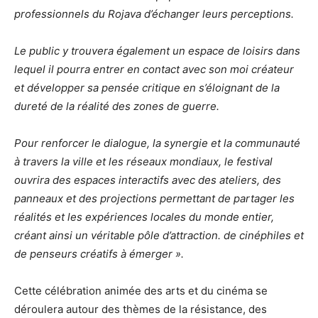
professionnels du Rojava d’échanger leurs perceptions.
Le public y trouvera également un espace de loisirs dans
lequel il pourra entrer en contact avec son moi créateur
et développer sa pensée critique en s’éloignant de la
dureté de la réalité des zones de guerre.
Pour renforcer le dialogue, la synergie et la communauté
à travers la ville et les réseaux mondiaux, le festival
ouvrira des espaces interactifs avec des ateliers, des
panneaux et des projections permettant de partager les
réalités et les expériences locales du monde entier,
créant ainsi un véritable pôle d’attraction. de cinéphiles et
de penseurs créatifs à émerger ».
Cette célébration animée des arts et du cinéma se
déroulera autour des thèmes de la résistance, des