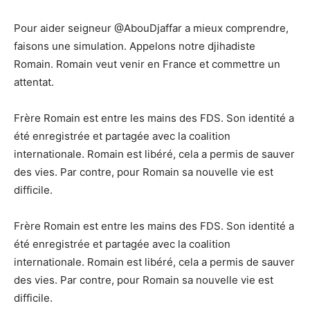
Pour aider seigneur @AbouDjaffar a mieux comprendre,
faisons une simulation. Appelons notre djihadiste
Romain. Romain veut venir en France et commettre un
attentat.
Frère Romain est entre les mains des FDS. Son identité a
été enregistrée et partagée avec la coalition
internationale. Romain est libéré, cela a permis de sauver
des vies. Par contre, pour Romain sa nouvelle vie est
difficile.
Frère Romain est entre les mains des FDS. Son identité a
été enregistrée et partagée avec la coalition
internationale. Romain est libéré, cela a permis de sauver
des vies. Par contre, pour Romain sa nouvelle vie est
difficile.