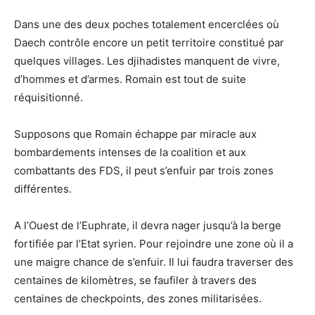
Dans une des deux poches totalement encerclées où
Daech contrôle encore un petit territoire constitué par
quelques villages. Les djihadistes manquent de vivre,
d’hommes et d’armes. Romain est tout de suite
réquisitionné.
Supposons que Romain échappe par miracle aux
bombardements intenses de la coalition et aux
combattants des FDS, il peut s’enfuir par trois zones
différentes.
A l’Ouest de l’Euphrate, il devra nager jusqu’à la berge
fortifiée par l’Etat syrien. Pour rejoindre une zone où il a
une maigre chance de s’enfuir. Il lui faudra traverser des
centaines de kilomètres, se faufiler à travers des
centaines de checkpoints, des zones militarisées.