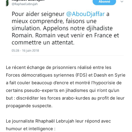
Le récent échange de prisonniers réalisé entre les
Forces démocratiques syriennes (FDS) et Daesh en Syrie
a fait couler beaucoup d’encre et montré l’hypocrisie de
certains pseudo-experts en jihadismes qui n’ont qu’un
but : discréditer les forces arabo-kurdes au profit de leur
propagande suspecte.
Le journaliste Rhaphaël Lebrujah leur répond avec
humour et intelligence :