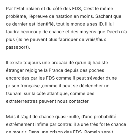
Par l’Etat irakien et du côté des FDS, C’est le même
problème, l’épreuve de natation en moins. Sachant que
ce dernier est identifié, tout le monde a ses ID. Il lui
faudra beaucoup de chance et des moyens que Daech n’a
plus (ils ne peuvent plus fabriquer de vrais/faux
passeport).
Il existe toujours une probabilité qu’un djihadiste
étranger rejoigne la France depuis des poches
encerclées par les FDS comme il peut s’évader d’une
prison française ,comme il peut se déclencher un
tsunami sur la côte atlantique, comme des
extraterrestres peuvent nous contacter.
Mais il s’agit de chance quasi-nulle, d’une probabilité
extrêmement infime par contre: il a une très forte chance
de mourir. Dans une prison des FDS, Romain serait