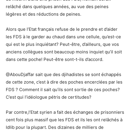
relâché dans quelques années, au vue des peines
légères et des réductions de peines.
Alors que l’Etat français refuse de le prendre et d’aider
les FDS à le garder au chaud dans une cellule, qu’est-ce
qui est le plus inquiétant? Peut-être, d’ailleurs, que vos
anciens collègues sont beaucoup moins inquiet qu’il soit
dans cette poche! Peut-être sont-t-ils d’accord.
@AbouDjaffar sait que des djihadistes se sont échappés
de cette zone, c’est à dire des poches encerclées par les
FDS ? Comment il sait qu’ils sont sortie de ces poches?
C’est qui l’idéologue pétris de certitudes?
Par contre,l’Etat syrien a fait des échanges de prisonniers
cent fois plus massif que les FDS et ils les ont relâchés à
Idlib pour la plupart. Des dizaines de milliers de