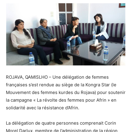
ROJAVA, QAMISLHO – Une délégation de femmes
françaises s’est rendue au siège de la Kongra Star (le
Mouvement des femmes kurdes du Rojava) pour soutenir
la campagne « La révolte des femmes pour Afrin » en
solidarité avec la résistance d’Afrin.
La délégation de quatre personnes comprenait Corin
Morel Darlux, membre de l’administration de la région