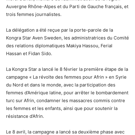
Auvergne Rhône-Alpes et du Parti de Gauche français, et
trois femmes journalistes.
La délégation a été reçue par la porte-parole de la
Kongra Star Aven Sweden, les administratrices du Comité
des relations diplomatiques Makiya Hassou, Ferial
Hassan et Fidan Sido.
La Kongra Star a lancé le 8 février la première étape de la
campagne « La révolte des femmes pour Afrin » en Syrie
du Nord et dans le monde, avec la participation des
femmes d’Amérique latine, pour arrêter le bombardement
turc sur Afrin, condamner les massacres commis contre
les femmes et les enfants, ainsi que pour soutenir la
résistance d’Afrin.
Le 8 avril, la campagne a lancé sa deuxième phase avec