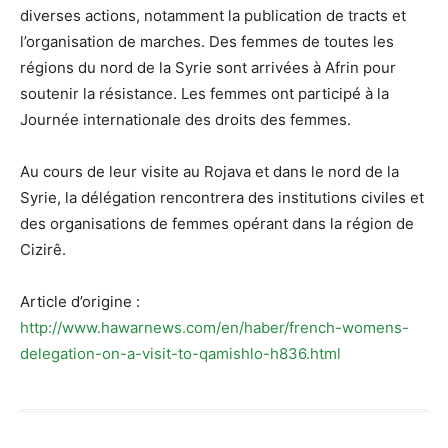
diverses actions, notamment la publication de tracts et
l’organisation de marches. Des femmes de toutes les
régions du nord de la Syrie sont arrivées à Afrin pour
soutenir la résistance. Les femmes ont participé à la
Journée internationale des droits des femmes.
Au cours de leur visite au Rojava et dans le nord de la
Syrie, la délégation rencontrera des institutions civiles et
des organisations de femmes opérant dans la région de
Cizirê.
Article d’origine :
http://www.hawarnews.com/en/haber/french-womens-
delegation-on-a-visit-to-qamishlo-h836.html