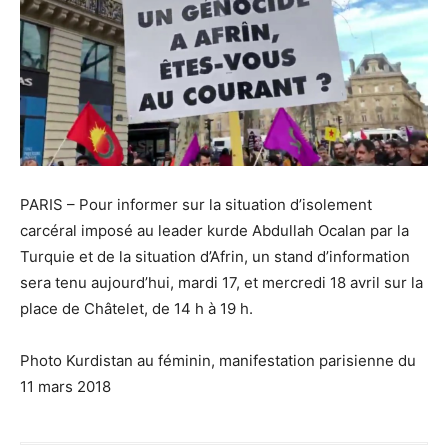
PARIS – Pour informer sur la situation d’isolement
carcéral imposé au leader kurde Abdullah Ocalan par la
Turquie et de la situation d’Afrin, un stand d’information
sera tenu aujourd’hui, mardi 17, et mercredi 18 avril sur la
place de Châtelet, de 14 h à 19 h.
Photo Kurdistan au féminin, manifestation parisienne du
11 mars 2018