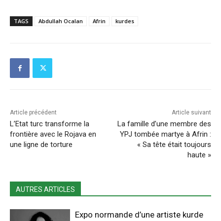
TAGS
Abdullah Ocalan
Afrin
kurdes
Article précédent
Article suivant
L’Etat turc transforme la
La famille d’une membre des
frontière avec le Rojava en
YPJ tombée martye à Afrin :
une ligne de torture
« Sa tête était toujours
haute »
AUTRES ARTICLES
Expo normande d’une artiste kurde