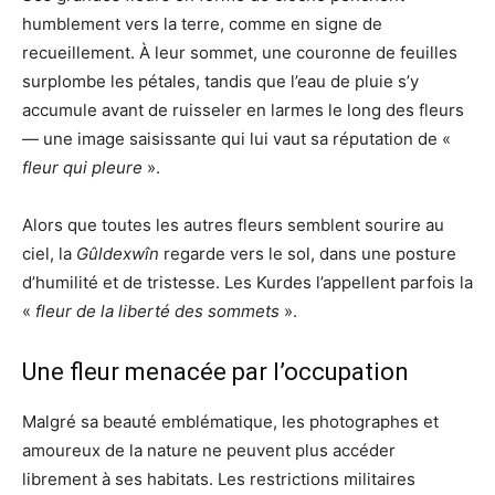
humblement vers la terre, comme en signe de
recueillement. À leur sommet, une couronne de feuilles
surplombe les pétales, tandis que l’eau de pluie s’y
accumule avant de ruisseler en larmes le long des fleurs
— une image saisissante qui lui vaut sa réputation de «
fleur qui pleure
».
Alors que toutes les autres fleurs semblent sourire au
ciel, la
Gûldexwîn
regarde vers le sol, dans une posture
d’humilité et de tristesse. Les Kurdes l’appellent parfois la
«
fleur de la liberté des sommets
».
Une fleur menacée par l’occupation
Malgré sa beauté emblématique, les photographes et
amoureux de la nature ne peuvent plus accéder
librement à ses habitats. Les restrictions militaires