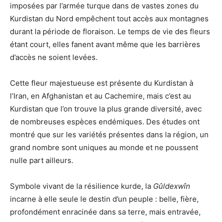
imposées par l’armée turque dans de vastes zones du
Kurdistan du Nord empêchent tout accès aux montagnes
durant la période de floraison. Le temps de vie des fleurs
étant court, elles fanent avant même que les barrières
d’accès ne soient levées.
Cette fleur majestueuse est présente du Kurdistan à
l’Iran, en Afghanistan et au Cachemire, mais c’est au
Kurdistan que l’on trouve la plus grande diversité, avec
de nombreuses espèces endémiques. Des études ont
montré que sur les variétés présentes dans la région, un
grand nombre sont uniques au monde et ne poussent
nulle part ailleurs.
Symbole vivant de la résilience kurde, la
Gûldexwîn
incarne à elle seule le destin d’un peuple : belle, fière,
profondément enracinée dans sa terre, mais entravée,