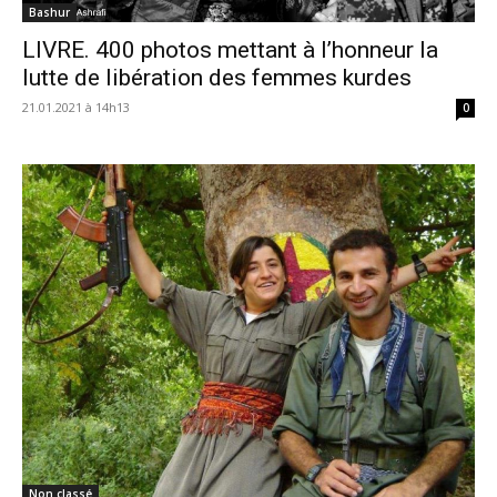
Bashur
LIVRE. 400 photos mettant à l’honneur la
lutte de libération des femmes kurdes
21.01.2021 à 14h13
0
Non classé