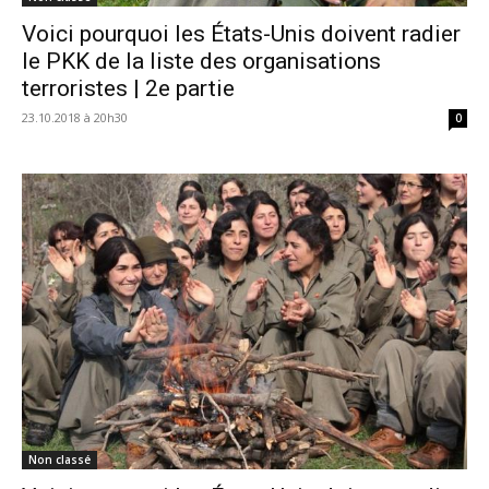
Voici pourquoi les États-Unis doivent radier
le PKK de la liste des organisations
terroristes | 2e partie
23.10.2018 à 20h30
0
Non classé