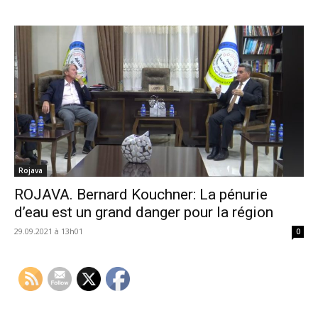
Rojava
ROJAVA. Bernard Kouchner: La pénurie
d’eau est un grand danger pour la région
29.09.2021 à 13h01
0