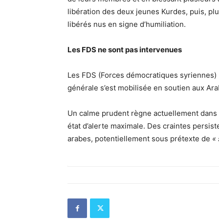
libération des deux jeunes Kurdes, puis, plu
libérés nus en signe d’humiliation.
Les FDS ne sont pas intervenues
Les FDS (Forces démocratiques syriennes) ne
générale s’est mobilisée en soutien aux Ara
Un calme prudent règne actuellement dans l
état d’alerte maximale. Des craintes persist
arabes, potentiellement sous prétexte de
« 