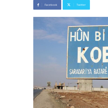
Facebook
Twitter