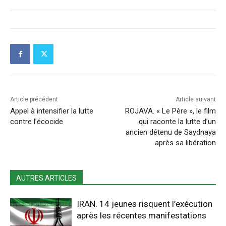
Article précédent
Article suivant
Appel à intensifier la lutte
ROJAVA. « Le Père », le film
contre l’écocide
qui raconte la lutte d’un
ancien détenu de Saydnaya
après sa libération
AUTRES ARTICLES
IRAN. 14 jeunes risquent l’exécution
après les récentes manifestations