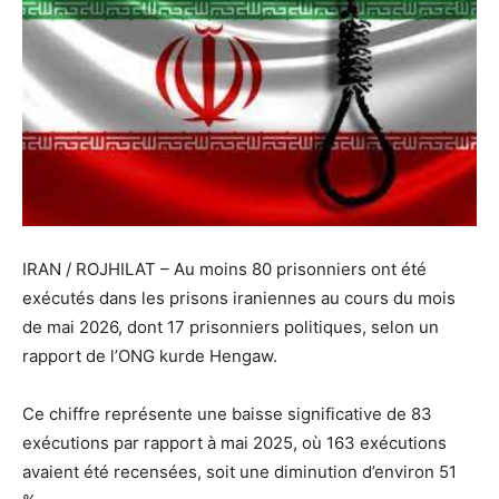
IRAN / ROJHILAT – Au moins 80 prisonniers ont été
exécutés dans les prisons iraniennes au cours du mois
de mai 2026, dont 17 prisonniers politiques, selon un
rapport de l’ONG kurde Hengaw.
Ce chiffre représente une baisse significative de 83
exécutions par rapport à mai 2025, où 163 exécutions
avaient été recensées, soit une diminution d’environ 51