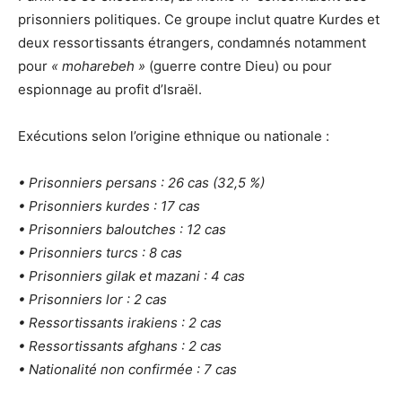
prisonniers politiques. Ce groupe inclut quatre Kurdes et
deux ressortissants étrangers, condamnés notamment
pour
« moharebeh »
(guerre contre Dieu) ou pour
espionnage au profit d’Israël.
Exécutions selon l’origine ethnique ou nationale :
• Prisonniers persans : 26 cas (32,5 %)
• Prisonniers kurdes : 17 cas
• Prisonniers baloutches : 12 cas
• Prisonniers turcs : 8 cas
• Prisonniers gilak et mazani : 4 cas
• Prisonniers lor : 2 cas
• Ressortissants irakiens : 2 cas
• Ressortissants afghans : 2 cas
• Nationalité non confirmée : 7 cas