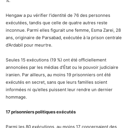
%.
Hengaw a pu vérifier l’identité de 76 des personnes
exécutées, tandis que celle de quatre autres reste
inconnue. Parmi elles figurait une femme, Esma Zarei, 28
ans, originaire de Parsabad, exécutée à la prison centrale
d’Ardabil pour meurtre.
Seules 15 exécutions (19 %) ont été officiellement
annoncées par les médias d’État ou le pouvoir judiciaire
iranien. Par ailleurs, au moins 19 prisonniers ont été
exécutés en secret, sans que leurs familles soient
informées ni qu’elles puissent leur rendre un dernier
hommage.
17 prisonniers politiques exécutés
Parmi les 80 exécutions, au moins 17 concernaient des