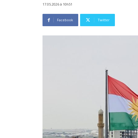
17.05.2026 à 10h51
Facebook
Twitter