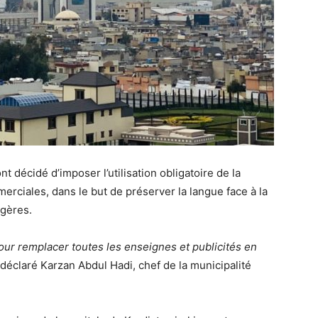
t décidé d’imposer l’utilisation obligatoire de la
rciales, dans le but de préserver la langue face à la
ngères.
our remplacer toutes les enseignes et publicités en
a déclaré Karzan Abdul Hadi, chef de la municipalité