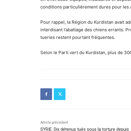
conditions particulièrement dures pour les 
Pour rappel, la Région du Kurdistan avait ad
interdisant l’abattage des chiens errants. Pr
tueries restent pourtant fréquentes.
Selon le Parti vert du Kurdistan, plus de 30
Article précédent
SYRIE. Dix détenus tués sous la torture depuis