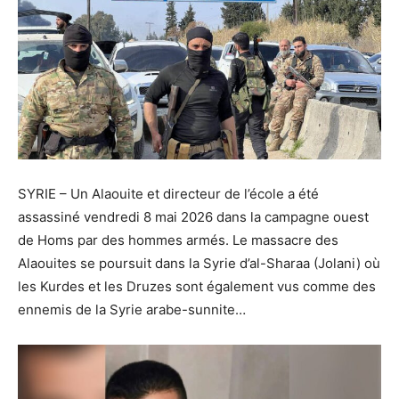
SYRIE – Un Alaouite et directeur de l’école a été
assassiné vendredi 8 mai 2026 dans la campagne ouest
de Homs par des hommes armés. Le massacre des
Alaouites se poursuit dans la Syrie d’al-Sharaa (Jolani) où
les Kurdes et les Druzes sont également vus comme des
ennemis de la Syrie arabe-sunnite…