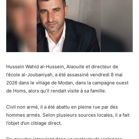
Hussein Wahid al-Hussein, Alaouite et directeur de
l’école al-Joubaniyah, a été assassiné vendredi 8 mai
2026 dans le village de Modan, dans la campagne ouest
de Homs, alors qu’il rendait visite à sa famille.
Civil non armé, il a été abattu en pleine rue par des
hommes armés. Selon plusieurs sources locales, il a fait
l’objet d’un ciblage direct.