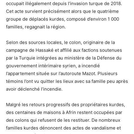
occupait illégalement depuis l’invasion turque de 2018.
Cet acte survient précisément alors que le quatrième
groupe de déplacés kurdes, composé d’environ 1 000
familles, regagnait la région.
Selon des sources locales, le colon, originaire de la
campagne de Hassaké et affilié aux factions soutenues
par la Turquie intégrées au ministère de la Défense du
gouvernement intérimaire syrien, a incendié
l’appartement située sur l’autoroute Mazot. Plusieurs
témoins l’ont vu quitter les lieux avec sa famille peu après
avoir déclenché l’incendie.
Malgré les retours progressifs des propriétaires kurdes,
des centaines de maisons à Afrin restent occupées par
des colons qui refusent de les restituer. De nombreux
familles kurdes dénoncent des actes de vandalisme et