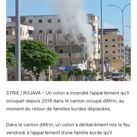
SYRIE / ROJAVA – Un colon a incendié l’appartement qu’il
occupait depuis 2018 dans le canton occupé d’Afrin, au
moment du retour de familles kurdes déplacées.
Dans le canton d’Afrin, un colon a délibérément mis le feu
vendredi à l’appartement d’une famille kurde qu’il