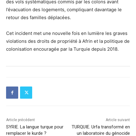
des vols systématiques commis par les colons avant
l’évacuation des logements, compliquant davantage le
retour des familles déplacées.
Cet incident met une nouvelle fois en lumière les graves
violations des droits de propriété à Afrin et la politique de
colonisation encouragée par la Turquie depuis 2018.
Article précédent
Article suivant
SYRIE. La langue turque pour
TURQUIE. Urfa transformé en
remplacer le kurde ?
un laboratoire du génocide