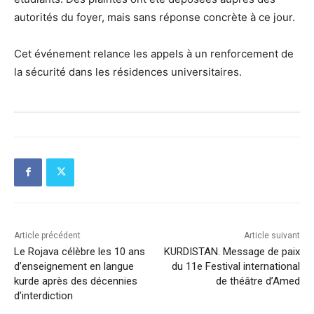
autorités du foyer, mais sans réponse concrète à ce jour.
Cet événement relance les appels à un renforcement de
la sécurité dans les résidences universitaires.
Article précédent
Article suivant
Le Rojava célèbre les 10 ans
KURDISTAN. Message de paix
d’enseignement en langue
du 11e Festival international
kurde après des décennies
de théâtre d’Amed
d’interdiction