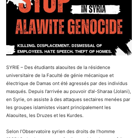
SYRIE – Des étudiants alaouites de la résidence
universitaire de la Faculté de génie mécanique et
électrique de Damas ont été agressés par des individus
masqués. Depuis l’arrivée au pouvoir d’al-Sharaa (Jolani),
en Syrie, on assiste à des attaques sectaires menées par
les groupes islamistes visant principalement les
Alaouites, les Druzes et les Kurdes.
Selon l’Observatoire syrien des droits de l’homme