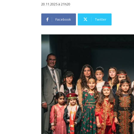
20.11.2025 à 21h20
Facebook
Twitter