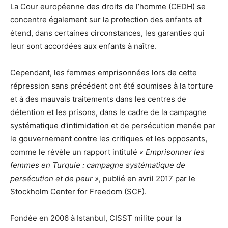
La Cour européenne des droits de l’homme (CEDH) se
concentre également sur la protection des enfants et
étend, dans certaines circonstances, les garanties qui
leur sont accordées aux enfants à naître.
Cependant, les femmes emprisonnées lors de cette
répression sans précédent ont été soumises à la torture
et à des mauvais traitements dans les centres de
détention et les prisons, dans le cadre de la campagne
systématique d’intimidation et de persécution menée par
le gouvernement contre les critiques et les opposants,
comme le révèle un rapport intitulé
«
Emprisonner les
femmes en Turquie : campagne systématique de
persécution et de peur
»
, publié en avril 2017 par le
Stockholm Center for Freedom (SCF).
Fondée en 2006 à Istanbul,
CISST
milite pour la