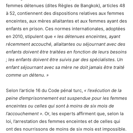
femmes détenues (dites
Règles de Bangkok
), articles 48
à 52, contiennent des dispositions relatives aux femmes
enceintes, aux mères allaitantes et aux femmes ayant des
enfants en prison. Ces normes internationales, adoptées
en 2010, stipulent que
« les détenues enceintes, ayant
récemment accouché, allaitantes ou séjournant avec des
enfants doivent être traitées en fonction de leurs besoins
; les enfants doivent être suivis par des spécialistes. Un
enfant séjournant avec sa mère ne doit jamais être traité
comme un détenu. »
Selon l’article 16 du Code pénal turc,
« l’exécution de la
peine d’emprisonnement est suspendue pour les femmes
enceintes ou celles qui sont à moins de six mois de
l’accouchement »
. Or, les experts affirment que, selon la
loi, l’arrestation des femmes enceintes et de celles qui
ont des nourrissons de moins de six mois est impossible.