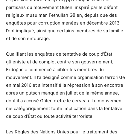
partisans du mouvement Gülen, inspiré par le défunt
religieux musulman Fethullah Gülen, depuis que des
enquêtes pour corruption menées en décembre 2013
l’ont impliqué, ainsi que certains membres de sa famille
et de son entourage.
Qualifiant les enquêtes de tentative de coup d’État
güleniste et de complot contre son gouvernement,
Erdoğan a commencé à cibler les membres du
mouvement. Il l’a désigné comme organisation terroriste
en mai 2016 et a intensifié la répression à son encontre
après un putsch manqué en juillet de la même année,
dont il a accusé Gülen d’être le cerveau. Le mouvement
nie catégoriquement toute implication dans la tentative
de coup d’État ou toute activité terroriste.
Les Règles des Nations Unies pour le traitement des