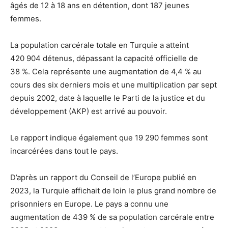
âgés de 12 à 18 ans en détention, dont 187 jeunes
femmes.
La population carcérale totale en Turquie a atteint
420 904 détenus, dépassant la capacité officielle de
38 %. Cela représente une augmentation de 4,4 % au
cours des six derniers mois et une multiplication par sept
depuis 2002, date à laquelle le Parti de la justice et du
développement (AKP) est arrivé au pouvoir.
Le rapport indique également que 19 290 femmes sont
incarcérées dans tout le pays.
D’après un rapport du Conseil de l’Europe publié
en
2023, la Turquie affichait de loin le plus grand nombre de
prisonniers en Europe. Le pays a connu une
augmentation de 439 % de sa population carcérale entre