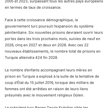
2005 et 2023, surpassant tous les autres pays européens
en termes de taux de croissance.
Face à cette croissance démographique, le
gouvernement turc
poursuit
l’expansion du système
pénitentiaire. Six nouvelles prisons devraient ouvrir leurs
portes dans les trois prochains mois, suivies de neuf en
2026, cinq en 2027 et deux en 2028. Avec ces 22
nouveaux établissements, le nombre total de prisons en
Turquie atteindra 424 fin 2028.
Le nombre d’enfants accompagnant leurs mères en
prison en Turquie a explosé à la suite de la tentative de
coup d’État du 15 juillet 2016, lorsque des milliers de
femmes ont été arrêtées en raison de leurs liens
présumés avec le mouvement religieux Gülen.
Le président turc Recep Tayyip Erdoğan cible les