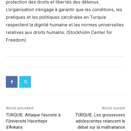
protection des droits et libertés des détenus.
L’organisation s’engage à garantir que les conditions, les
pratiques et les politiques carcérales en Turquie
respectent la dignité humaine et les normes universelles
relatives aux droits humains. (Stockholm Center for
Freedom)
Article précédent
Article suivant
TURQUIE. Attaque fasciste à
TURQUIE. Les grossesses
l’Université Hacettepe
adolescentes relancent le
d’Ankara
débat sur la maltraitance