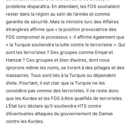
problème disparaîtra. En attendant, les FDS souhaitent
rester dans la région au sein de l’armée et comme
garantie de sécurité. Mais le ministre turc des Affaires
étrangères affirme que « la position provocatrice des
FDS compromet le processus ». Il affirme également que
« la Turquie soutiendra la lutte contre le terrorisme ». Qui
sont les terroristes ? Des groupes comme Emşat et
Hamzat ? Ces groupes et bien d’autres, dont nous
ignorons même les noms, se livrent à des pillages et des
massacres. Tous sont liés à la Turquie ou dépendent
d’elle. Pourtant, il est clair que la Turquie ne les
considère pas comme des terroristes. Il ne reste donc
que les Kurdes et les FDS à être qualifiés de terroristes.
L’État turc déclare qu’il soutiendra HTS contre
d’éventuelles attaques du gouvernement de Damas
contre les Kurdes.