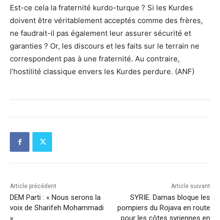
Est-ce cela la fraternité kurdo-turque ? Si les Kurdes
doivent être véritablement acceptés comme des frères,
ne faudrait-il pas également leur assurer sécurité et
garanties ? Or, les discours et les faits sur le terrain ne
correspondent pas à une fraternité. Au contraire,
l’hostilité classique envers les Kurdes perdure. (ANF)
Article précédent
Article suivant
DEM Parti : « Nous serons la
SYRIE. Damas bloque les
voix de Sharifeh Mohammadi
pompiers du Rojava en route
»
pour les côtes syriennes en