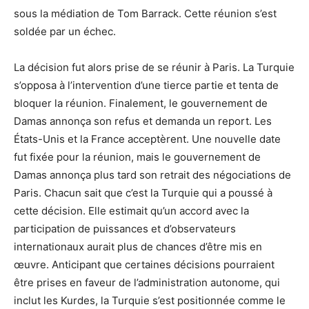
sous la médiation de Tom Barrack. Cette réunion s’est
soldée par un échec.
La décision fut alors prise de se réunir à Paris. La Turquie
s’opposa à l’intervention d’une tierce partie et tenta de
bloquer la réunion. Finalement, le gouvernement de
Damas annonça son refus et demanda un report. Les
États-Unis et la France acceptèrent. Une nouvelle date
fut fixée pour la réunion, mais le gouvernement de
Damas annonça plus tard son retrait des négociations de
Paris. Chacun sait que c’est la Turquie qui a poussé à
cette décision. Elle estimait qu’un accord avec la
participation de puissances et d’observateurs
internationaux aurait plus de chances d’être mis en
œuvre. Anticipant que certaines décisions pourraient
être prises en faveur de l’administration autonome, qui
inclut les Kurdes, la Turquie s’est positionnée comme le