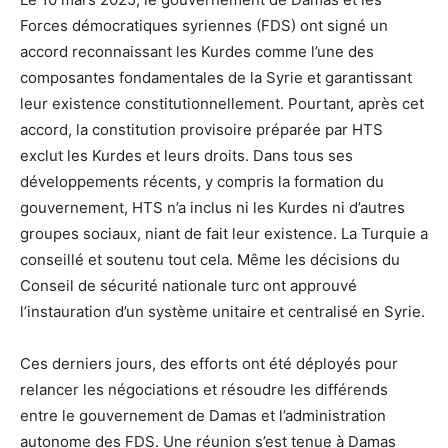
Forces démocratiques syriennes (FDS) ont signé un
accord reconnaissant les Kurdes comme l’une des
composantes fondamentales de la Syrie et garantissant
leur existence constitutionnellement. Pourtant, après cet
accord, la constitution provisoire préparée par HTS
exclut les Kurdes et leurs droits. Dans tous ses
développements récents, y compris la formation du
gouvernement, HTS n’a inclus ni les Kurdes ni d’autres
groupes sociaux, niant de fait leur existence. La Turquie a
conseillé et soutenu tout cela. Même les décisions du
Conseil de sécurité nationale turc ont approuvé
l’instauration d’un système unitaire et centralisé en Syrie.
Ces derniers jours, des efforts ont été déployés pour
relancer les négociations et résoudre les différends
entre le gouvernement de Damas et l’administration
autonome des FDS. Une réunion s’est tenue à Damas