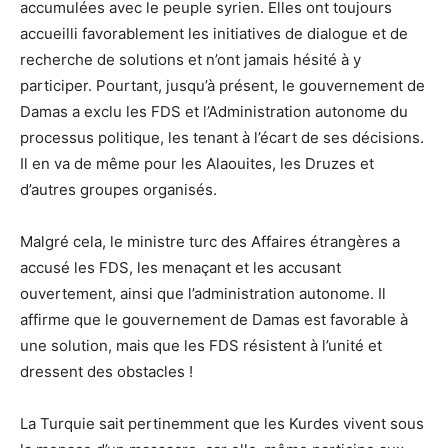
accumulées avec le peuple syrien. Elles ont toujours
accueilli favorablement les initiatives de dialogue et de
recherche de solutions et n’ont jamais hésité à y
participer. Pourtant, jusqu’à présent, le gouvernement de
Damas a exclu les FDS et l’Administration autonome du
processus politique, les tenant à l’écart de ses décisions.
Il en va de même pour les Alaouites, les Druzes et
d’autres groupes organisés.
Malgré cela, le ministre turc des Affaires étrangères a
accusé les FDS, les menaçant et les accusant
ouvertement, ainsi que l’administration autonome. Il
affirme que le gouvernement de Damas est favorable à
une solution, mais que les FDS résistent à l’unité et
dressent des obstacles !
La Turquie sait pertinemment que les Kurdes vivent sous