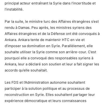
principal acteur entraînant la Syrie dans l’incertitude et
l’instabilité.
Par la suite, le ministre turc des Affaires étrangères s’est
rendu à Damas. Peu après, les ministres syriens des
Affaires étrangères et de la Défense ont été convoqués à
Ankara. Ankara tente de maintenir HTC en vie et
d’imposer sa domination en Syrie. Parallèlement, elle
souhaite utiliser la Syrie comme son arrière-cour. C’est
pourquoi elle a convoqué des responsables syriens à
Ankara, leur a déclaré son soutien et leur a fait signer les
accords qu’elle souhaitait.
Les FDS et l’Administration autonome souhaitent
participer à la solution politique et au processus de
reconstruction en Syrie. Elles souhaitent partager leur
expérience démocratique et leurs connaissances