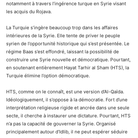
notamment à travers l’ingérence turque en Syrie visant
les acquis du Rojava.
La Turquie s’ingère beaucoup trop dans les affaires
intérieures de la Syrie. Elle tente de priver le peuple
syrien de l’opportunité historique qui s’est présentée. Le
régime Baas s’est effondré, laissant la possibilité de
construire une Syrie nouvelle et démocratique. Pourtant,
en soutenant entièrement Hayat Tarhir al Sham (HTS), la
Turquie élimine l’option démocratique.
HTS, comme on le connaît, est une version d’Al-Qaïda.
Idéologiquement, il s’oppose à la démocratie. Fort d’une
interprétation religieuse rigide et ancrée dans une seule
secte, il cherche à instaurer une dictature. Pourtant, HTS
n’a pas la capacité de gouverner la Syrie. Organisé
principalement autour d’Idlib, il ne peut espérer séduire